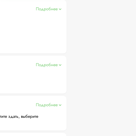
Подробнее
Подробнее
Подробнее
тите здать, выберите