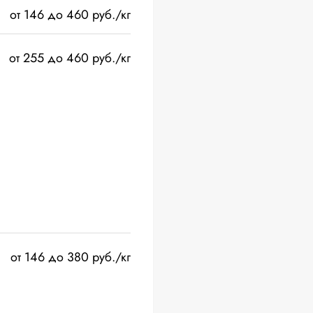
от 146 до 460 руб./кг
от 255 до 460 руб./кг
от 146 до 380 руб./кг