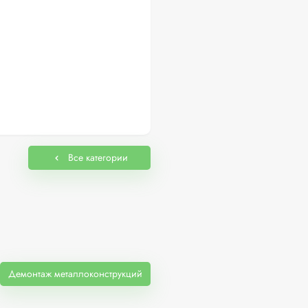
Все категории
Демонтаж металлоконструкций