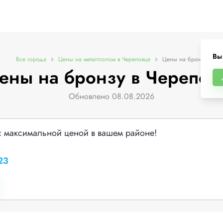
Вы
Все города
Цены на металлолом в Череповце
Цены на бронзу
ены на бронзу в Черепов
Обновлено 08.08.2026
с максимальной ценой в вашем районе!
23