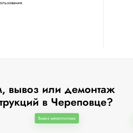
пользования.
, вывоз или демонтаж
трукций в Череповце?
Вывоз металлолома