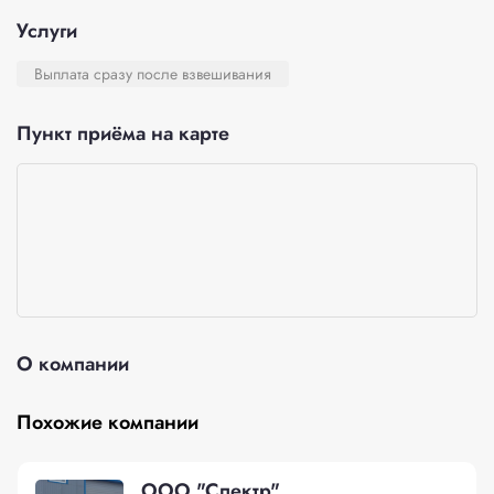
Услуги
Выплата сразу после взвешивания
Пункт приёма на карте
О компании
Похожие компании
ООО "Спектр"