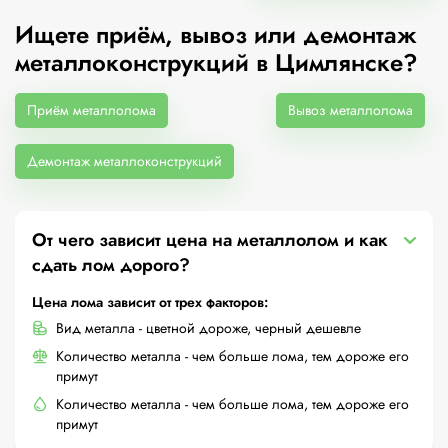
Ищете приём, вывоз или демонтаж
металлоконструкций в Цимлянске?
Приём металлолома
Вывоз металлолома
Демонтаж металлоконструкций
От чего зависит цена на металлолом и как
сдать лом дорого?
Цена лома зависит от трех факторов:
Вид металла - цветной дороже, черный дешевле
Количество металла - чем больше лома, тем дороже его
примут
Количество металла - чем больше лома, тем дороже его
примут