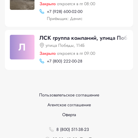
Закрыто
откроется в пт 08:00
+
7 (928) 600-02-00
Приёмщик: Денис
ЛСК группа компаний, улица Победы
Л
улица Победы, 114Б
Закрыто
откроется в пт 09:00
+
7 (800) 222-00-28
Пользовательское соглашение
Агентское соглашение
Оферта
8 (800) 511-38-23