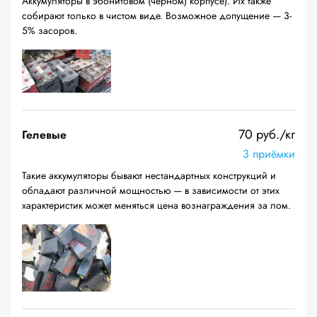
Аккумуляторы в эбонитовом (черном) корпусе). Их также
собирают только в чистом виде. Возможное допущение — 3-
5% засоров.
70 руб./кг
Гелевые
3 приёмки
Такие аккумуляторы бывают нестандартных конструкций и
обладают различной мощностью — в зависимости от этих
характеристик может меняться цена вознаграждения за лом.