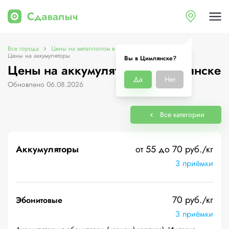
Все города
Цены на металлолом в Цимлянске
Цены на аккумуляторы
Вы в Цимлянске?
Цены на аккумуляторы в Цимлянске
Да
Нет
Обновлено 06.08.2026
Все категории
Аккумуляторы
от 55 до 70 руб./кг
3 приёмки
70 руб./кг
Эбонитовые
3 приёмки