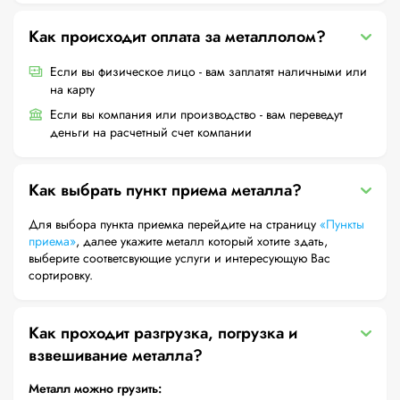
Как происходит оплата за металлолом?
Если вы физическое лицо - вам заплатят наличными или
на карту
Если вы компания или производство - вам переведут
деньги на расчетный счет компании
Как выбрать пункт приема металла?
Для выбора пункта приемка перейдите на страницу
«Пункты
приема»
, далее укажите металл который хотите здать,
выберите соответсвующие услуги и интересующую Вас
сортировку.
Как проходит разгрузка, погрузка и
взвешивание металла?
Металл можно грузить: