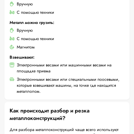
Вручную
С помощью техники
Металл можно грузить:
Вручную
С помощью техники
Магнитом
Взвешивают:
Электронными весами или машинными весами на
площадке приема
Электронными весами или специальными поосевыми,
которые взвешивают машины, на точке где находится
металлолом.
Как происходит разбор и резка
металлоконструкций?
Для разбора металлоконструкций чаще всего используют