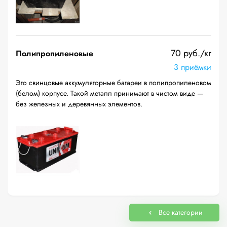
70 руб./кг
Полипропиленовые
3 приёмки
Это свинцовые аккумуляторные батареи в полипропиленовом
(белом) корпусе. Такой металл принимают в чистом виде —
без железных и деревянных элементов.
Все категории