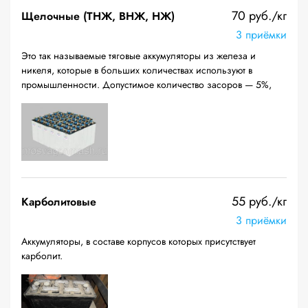
70 руб./кг
Щелочные (ТНЖ, ВНЖ, НЖ)
3 приёмки
Это так называемые тяговые аккумуляторы из железа и
никеля, которые в больших количествах используют в
промышленности. Допустимое количество засоров — 5%,
55 руб./кг
Карболитовые
3 приёмки
Аккумуляторы, в составе корпусов которых присутствует
карболит.