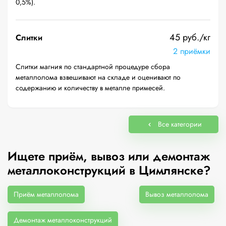
0,5%).
45 руб./кг
Слитки
2 приёмки
Слитки магния по стандартной процедуре сбора
металлолома взвешивают на складе и оценивают по
содержанию и количеству в металле примесей.
Все категории
Ищете приём, вывоз или демонтаж
металлоконструкций в Цимлянске?
Приём металлолома
Вывоз металлолома
Демонтаж металлоконструкций