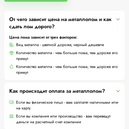
От чего зависит цена на металлолом и как
сдать лом дорого?
Цена лома зависит от трех факторов:
Вид металла - цветной дороже, черный дешевле
Количество металла - чем больше лома, тем дороже его
примут
Количество металла - чем больше лома, тем дороже его
примут
Как происходит оплата за металлолом?
Если вы физическое лицо - вам заплатят наличными или
на карту
Если вы компания или производство - вам переведут
деньги на расчетный счет компании