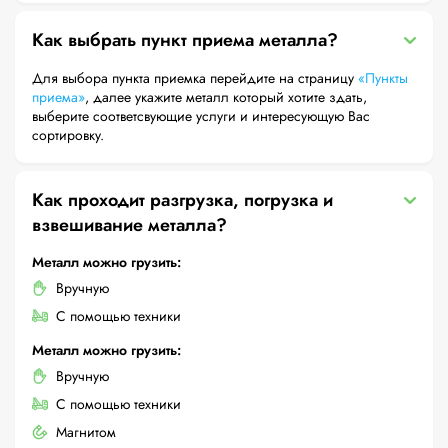
Как выбрать пункт приема металла?
Для выбора пункта приемка перейдите на страницу
«Пункты
приема»
, далее укажите металл который хотите здать,
выберите соответсвующие услуги и интересующую Вас
сортировку.
Как проходит разгрузка, погрузка и
взвешивание металла?
Металл можно грузить:
Вручную
С помощью техники
Металл можно грузить:
Вручную
С помощью техники
Магнитом