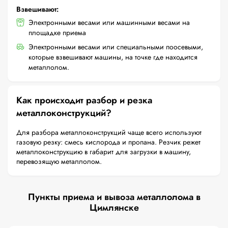
Взвешивают:
Электронными весами или машинными весами на
площадке приема
Электронными весами или специальными поосевыми,
которые взвешивают машины, на точке где находится
металлолом.
Как происходит разбор и резка
металлоконструкций?
Для разбора металлоконструкций чаще всего используют
газовую резку: смесь кислорода и пропана. Резчик режет
металлоконструкцию в габарит для загрузки в машину,
перевозящую металлолом.
Пункты приема и вывоза металлолома в
Цимлянске