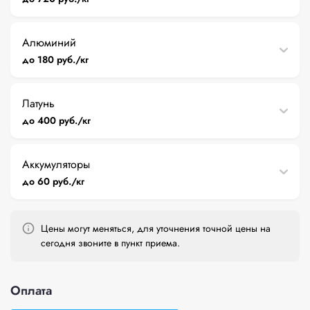
Алюминий
до 180 руб./кг
Латунь
до 400 руб./кг
Аккумуляторы
до 60 руб./кг
Цены могут меняться, для уточнения точной цены на
сегодня звоните в пункт приема.
Оплата