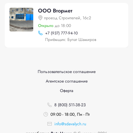
ООО Втормет
проезд Строителей, 16с2
Открыто
до 18:00
+
7 (937) 777-94-10
Приёмщик: Булат Шамиров
Пользовательское соглашение
Агентское соглашение
Оферта
8 (800) 511-38-23
09:00 - 18:00, Пн - Пт
info@sdavalych.ru