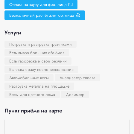
Оплата на карту для физ. лица
Безналичный расчёт для юр. лица
Услуги
Погрузка и разгрузка грузчиками
Есть вывоз больших объёмов
Есть газорезка и свои резчики
Выплата сразу после взвешивания
Автомобильные весы
Анализатор сплава
Разгрузка металла на площадке
Весы для цветного лома
Дозиметр
Пункт приёма на карте