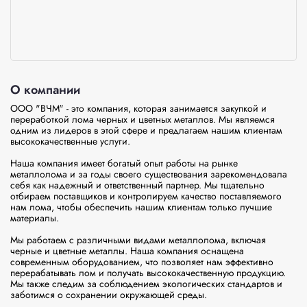
О компании
ООО "ВЧМ" - это компания, которая занимается закупкой и 
переработкой лома черных и цветных металлов. Мы являемся 
одним из лидеров в этой сфере и предлагаем нашим клиентам 
высококачественные услуги.

Наша компания имеет богатый опыт работы на рынке 
металлолома и за годы своего существования зарекомендовала 
себя как надежный и ответственный партнер. Мы тщательно 
отбираем поставщиков и контролируем качество поставляемого 
нам лома, чтобы обеспечить нашим клиентам только лучшие 
материалы.

Мы работаем с различными видами металлолома, включая 
черные и цветные металлы. Наша компания оснащена 
современным оборудованием, что позволяет нам эффективно 
перерабатывать лом и получать высококачественную продукцию. 
Мы также следим за соблюдением экологических стандартов и 
заботимся о сохранении окружающей среды.
