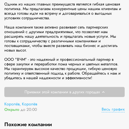
Одним из наших главных преимуществ является гибкая ценовая 
политика. Мы предлагаем конкурентные цены нашим клиентам и 
всегда готовы идти на встречу и договариваться о выгодных 
условиях сотрудничества.

Наша компания также активно развивает сеть партнерских 
отношений с другими предприятиями, что позволяет нам 
расширять нашу деятельность и предлагать новые услуги. Мы 
готовы к сотрудничеству с различными компаниями и 
поставщиками, чтобы вместе развивать наш бизнес и достигать 
новых высот.

ООО "ВЧМ" - это надежный и профессиональный партнер в 
сфере закупки и переработки лома черных и цветных металлов. 
Мы гарантируем высокое качество продукции, гибкую ценовую 
политику и ответственный подход к работе. Обращайтесь к нам и 
Приемки этой компании в других городах
Королёв, Королёв
Весь график
Открыто
до 20:00
Похожие компании