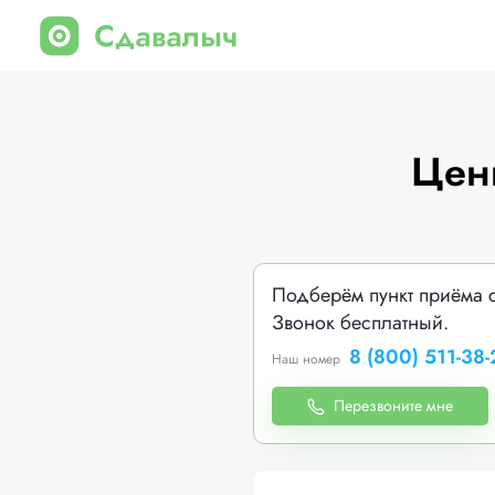
Цен
Подберём пункт приёма 
Звонок бесплатный.
8 (800) 511-38-
Наш номер
Перезвоните мне