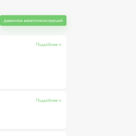
Демонтаж металлоконструкций
Подробнее
Подробнее