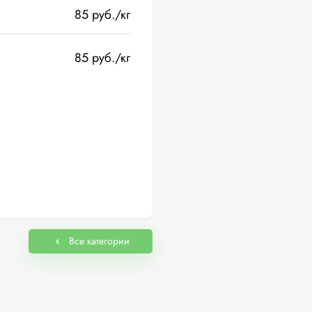
85 руб./кг
85 руб./кг
Все категории