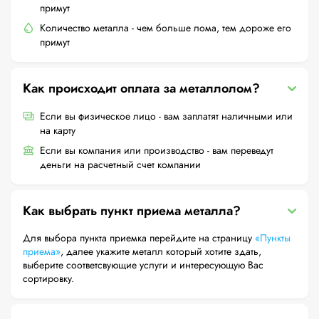
примут
Количество металла - чем больше лома, тем дороже его
примут
Как происходит оплата за металлолом?
Если вы физическое лицо - вам заплатят наличными или
на карту
Если вы компания или производство - вам переведут
деньги на расчетный счет компании
Как выбрать пункт приема металла?
Для выбора пункта приемка перейдите на страницу
«Пункты
приема»
, далее укажите металл который хотите здать,
выберите соответсвующие услуги и интересующую Вас
сортировку.