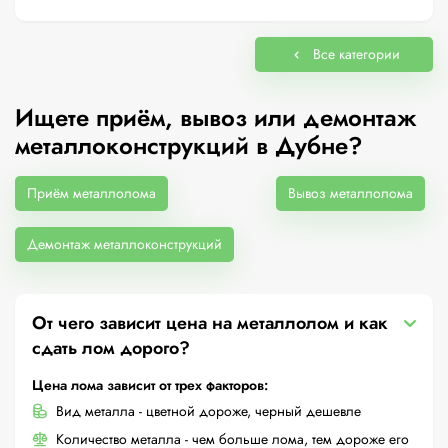
Все категории
Ищете приём, вывоз или демонтаж
металлоконструкций в Дубне?
Приём металлолома
Вывоз металлолома
Демонтаж металлоконструкций
От чего зависит цена на металлолом и как
сдать лом дорого?
Цена лома зависит от трех факторов:
Вид металла - цветной дороже, черный дешевле
Количество металла - чем больше лома, тем дороже его