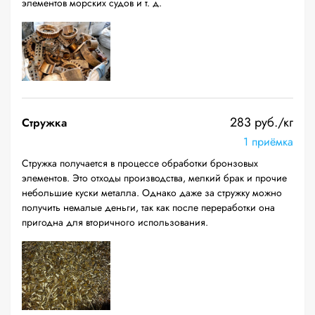
элементов морских судов и т. д.
283 руб./кг
Стружка
1 приёмка
Стружка получается в процессе обработки бронзовых
элементов. Это отходы производства, мелкий брак и прочие
небольшие куски металла. Однако даже за стружку можно
получить немалые деньги, так как после переработки она
пригодна для вторичного использования.