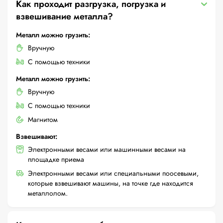
Как проходит разгрузка, погрузка и
взвешивание металла?
Металл можно грузить:
Вручную
С помощью техники
Металл можно грузить:
Вручную
С помощью техники
Магнитом
Взвешивают:
Электронными весами или машинными весами на
площадке приема
Электронными весами или специальными поосевыми,
которые взвешивают машины, на точке где находится
металлолом.