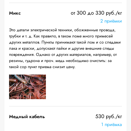
от 300 до 330 руб./кг
Микс
2 приёмки
Это детали электрической техники, обожженные провода,
трубки и т. д. Как правило, в таком ломе много примесей
других металлов. Пункты принимают такой лом и со следами
лака и краски, допускают пайки и другие внешние следы
повреждения. Однако от других материалов, например, от
резины, гудрона и проч. медь необходимо очистить: за
такой сор пункт приема снизит цену.
530 руб./кг
Медный кабель
1 приёмка