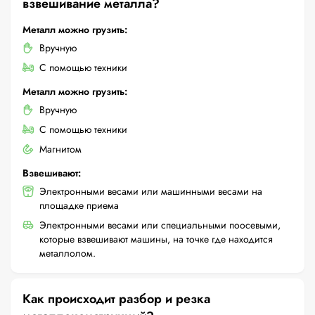
взвешивание металла?
Металл можно грузить:
Вручную
С помощью техники
Металл можно грузить:
Вручную
С помощью техники
Магнитом
Взвешивают:
Электронными весами или машинными весами на
площадке приема
Электронными весами или специальными поосевыми,
которые взвешивают машины, на точке где находится
металлолом.
Как происходит разбор и резка