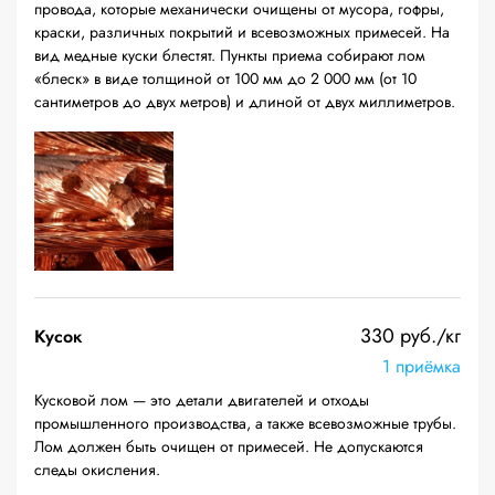
провода, которые механически очищены от мусора, гофры,
краски, различных покрытий и всевозможных примесей. На
вид медные куски блестят. Пункты приема собирают лом
«блеск» в виде толщиной от 100 мм до 2 000 мм (от 10
сантиметров до двух метров) и длиной от двух миллиметров.
330 руб./кг
Кусок
1 приёмка
Кусковой лом — это детали двигателей и отходы
промышленного производства, а также всевозможные трубы.
Лом должен быть очищен от примесей. Не допускаются
следы окисления.