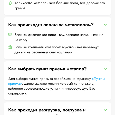
Количество металла - чем больше лома, тем дороже его
примут
Как происходит оплата за металлолом?
Если вы физическое лицо - вам заплатят наличными или
на карту
Если вы компания или производство - вам переведут
деньги на расчетный счет компании
Как выбрать пункт приема металла?
Для выбора пункта приемка перейдите на страницу
«Пункты
приема»
, далее укажите металл который хотите здать,
выберите соответсвующие услуги и интересующую Вас
сортировку.
Как проходит разгрузка, погрузка и