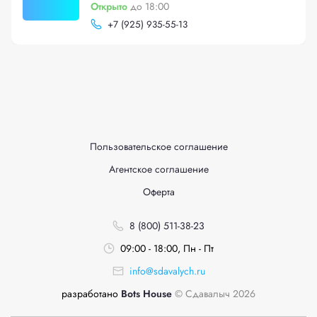
Открыто
до 18:00
+
7 (925) 935-55-13
Пользовательское соглашение
Агентское соглашение
Оферта
8 (800) 511-38-23
09:00 - 18:00, Пн - Пт
info@sdavalych.ru
разработано
Bots House
© Сдавалыч 2026