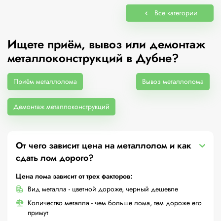
Все категории
Ищете приём, вывоз или демонтаж
металлоконструкций в Дубне?
Приём металлолома
Вывоз металлолома
Демонтаж металлоконструкций
От чего зависит цена на металлолом и как
сдать лом дорого?
Цена лома зависит от трех факторов:
Вид металла - цветной дороже, черный дешевле
Количество металла - чем больше лома, тем дороже его
примут