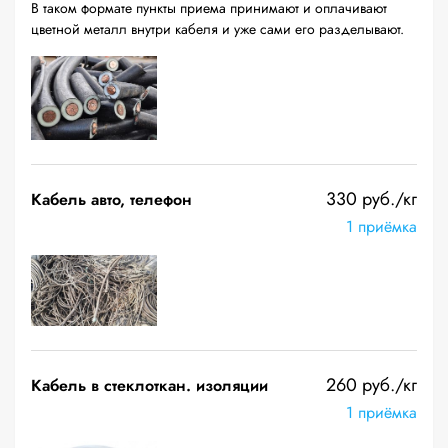
В таком формате пункты приема принимают и оплачивают
цветной металл внутри кабеля и уже сами его разделывают.
330 руб./кг
Кабель авто, телефон
1 приёмка
260 руб./кг
Кабель в стеклоткан. изоляции
1 приёмка