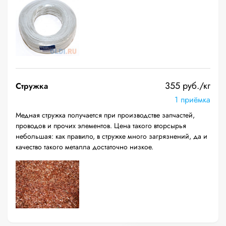
355 руб./кг
Стружка
1 приёмка
Медная стружка получается при производстве запчастей,
проводов и прочих элементов. Цена такого вторсырья
небольшая: как правило, в стружке много загрязнений, да и
качество такого металла достаточно низкое.