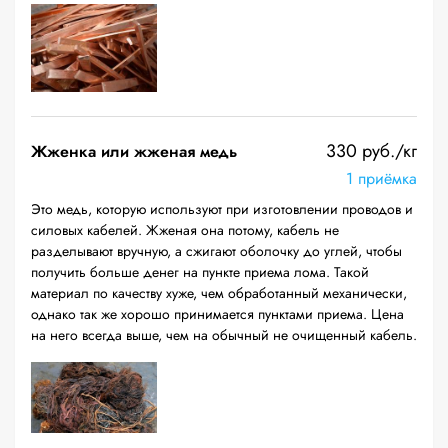
330 руб./кг
Жженка или жженая медь
1 приёмка
Это медь, которую используют при изготовлении проводов и
силовых кабелей. Жженая она потому, кабель не
разделывают вручную, а сжигают оболочку до углей, чтобы
получить больше денег на пункте приема лома. Такой
материал по качеству хуже, чем обработанный механически,
однако так же хорошо принимается пунктами приема. Цена
на него всегда выше, чем на обычный не очищенный кабель.