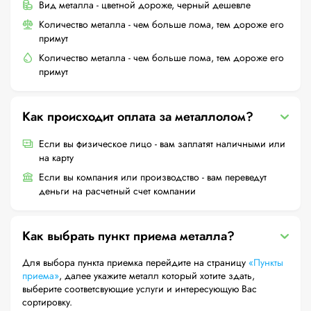
Вид металла - цветной дороже, черный дешевле
Количество металла - чем больше лома, тем дороже его
примут
Количество металла - чем больше лома, тем дороже его
примут
Как происходит оплата за металлолом?
Если вы физическое лицо - вам заплатят наличными или
на карту
Если вы компания или производство - вам переведут
деньги на расчетный счет компании
Как выбрать пункт приема металла?
Для выбора пункта приемка перейдите на страницу
«Пункты
приема»
, далее укажите металл который хотите здать,
выберите соответсвующие услуги и интересующую Вас
сортировку.