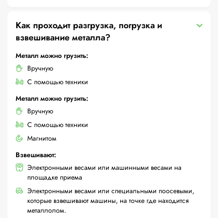
Как проходит разгрузка, погрузка и
взвешивание металла?
Металл можно грузить:
Вручную
С помощью техники
Металл можно грузить:
Вручную
С помощью техники
Магнитом
Взвешивают:
Электронными весами или машинными весами на
площадке приема
Электронными весами или специальными поосевыми,
которые взвешивают машины, на точке где находится
металлолом.