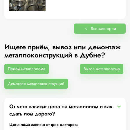
Все категории
Ищете приём, вывоз или демонтаж
металлоконструкций в Дубне?
Приём металлолома
Вывоз металлолома
Демонтаж металлоконструкций
От чего зависит цена на металлолом и как
сдать лом дорого?
Цена лома зависит от трех факторов: