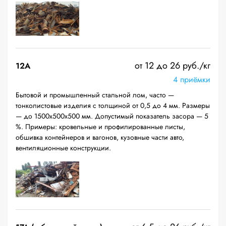
от 12 до 26 руб./кг
12A
4 приёмки
Бытовой и промышленный стальной лом, часто —
тонколистовые изделия с толщиной от 0,5 до 4 мм. Размеры
— до 1500х500х500 мм. Допустимый показатель засора — 5
%. Примеры: кровельные и профилированные листы,
обшивка контейнеров и вагонов, кузовные части авто,
вентиляционные конструкции.