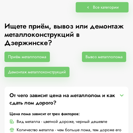
Все категории
Ищете приём, вывоз или демонтаж
металлоконструкций в
Дзержинске?
Приём металлолома
Вывоз металлолома
Демонтаж металлоконструкций
От чего зависит цена на металлолом и как
сдать лом дорого?
Цена лома зависит от трех факторов:
Вид металла - цветной дороже, черный дешевле
Количество металла - чем больше лома, тем дороже его