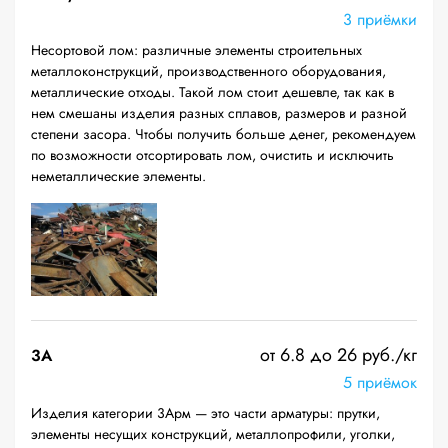
3 приёмки
Несортовой лом: различные элементы строительных
металлоконструкций, производственного оборудования,
металлические отходы. Такой лом стоит дешевле, так как в
нем смешаны изделия разных сплавов, размеров и разной
степени засора. Чтобы получить больше денег, рекомендуем
по возможности отсортировать лом, очистить и исключить
неметаллические элементы.
от 6.8 до 26 руб./кг
3А
5 приёмок
Изделия категории 3Арм — это части арматуры: прутки,
элементы несущих конструкций, металлопрофили, уголки,