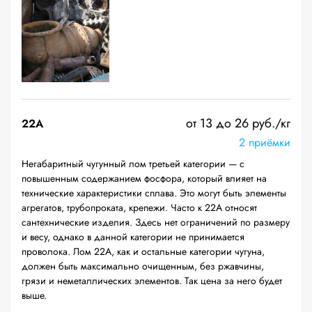
от 13 до 26 руб./кг
22A
2 приёмки
Негабаритный чугунный лом третьей категории — с
повышенным содержанием фосфора, который влияет на
технические характеристики сплава. Это могут быть элементы
агрегатов, трубопроката, крепежи. Часто к 22А относят
сантехнические изделия. Здесь нет ограничений по размеру
и весу, однако в данной категории не принимается
проволока. Лом 22А, как и остальные категории чугуна,
должен быть максимально очищенным, без ржавчины,
грязи и неметаллических элементов. Так цена за него будет
выше.