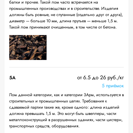
балки и прочее. Такой лом часто встречается на
промышленных производствах и в строительстве. Изделия
должны быть ровные, не спутанные (отдельно друг от друга),
диаметр — больше 10 мм, длина прутьев — меньше 1,5 м.
Такой лом принимают очищенным, в том числе от бетона.
от 6.5 до 26 руб./кг
5А
5 приёмок
Лом данной категории, как и категории 3Арм, используется в
строительных и промышленных целях. Требования к
сдаваемой партии такие же, кроме одного: длина изделий
должна превышать 1,5 м. Это могут быть швеллеры, части
металлоконструкций в разрушенных зданиях, части цистерн,
транспортных средств, оборудования.