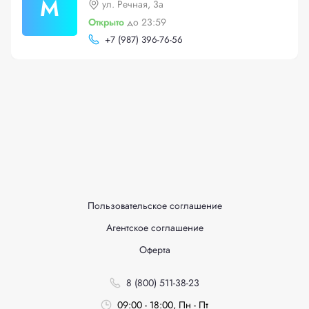
М
ул. Речная, 3а
Открыто
до 23:59
+
7 (987) 396-76-56
Пользовательское соглашение
Агентское соглашение
Оферта
8 (800) 511-38-23
09:00 - 18:00, Пн - Пт