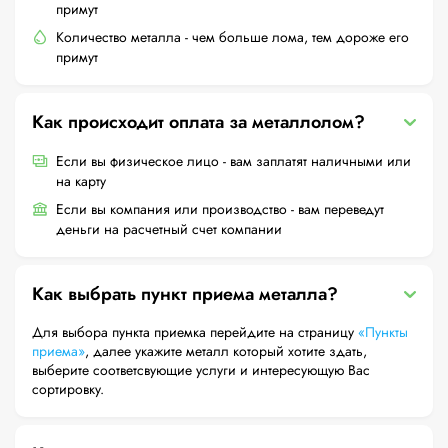
примут
Количество металла - чем больше лома, тем дороже его
примут
Как происходит оплата за металлолом?
Если вы физическое лицо - вам заплатят наличными или
на карту
Если вы компания или производство - вам переведут
деньги на расчетный счет компании
Как выбрать пункт приема металла?
Для выбора пункта приемка перейдите на страницу
«Пункты
приема»
, далее укажите металл который хотите здать,
выберите соответсвующие услуги и интересующую Вас
сортировку.