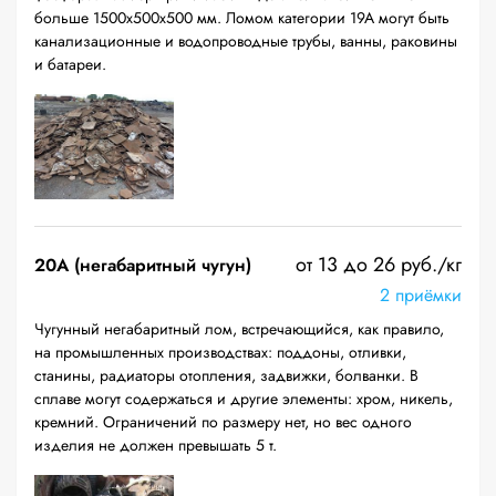
больше 1500х500х500 мм. Ломом категории 19А могут быть
канализационные и водопроводные трубы, ванны, раковины
и батареи.
от 13 до 26 руб./кг
20A (негабаритный чугун)
2 приёмки
Чугунный негабаритный лом, встречающийся, как правило,
на промышленных производствах: поддоны, отливки,
станины, радиаторы отопления, задвижки, болванки. В
сплаве могут содержаться и другие элементы: хром, никель,
кремний. Ограничений по размеру нет, но вес одного
изделия не должен превышать 5 т.