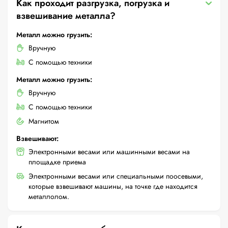
Как проходит разгрузка, погрузка и
взвешивание металла?
Металл можно грузить:
Вручную
С помощью техники
Металл можно грузить:
Вручную
С помощью техники
Магнитом
Взвешивают:
Электронными весами или машинными весами на
площадке приема
Электронными весами или специальными поосевыми,
которые взвешивают машины, на точке где находится
металлолом.