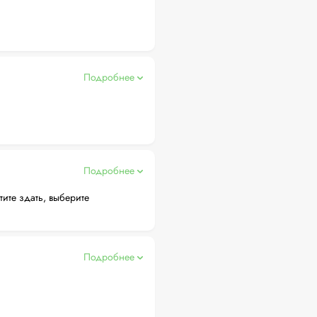
Подробнее
Подробнее
тите здать, выберите
Подробнее