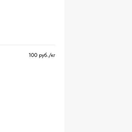
100 руб./кг