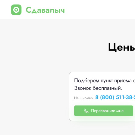
Цены
Подберём пункт приёма 
Звонок бесплатный.
8 (800) 511-38-
Наш номер
Перезвоните мне