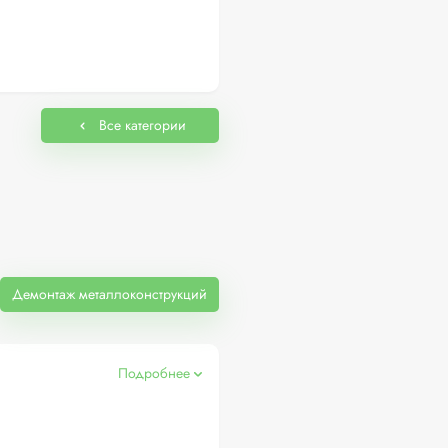
Все категории
Демонтаж металлоконструкций
Подробнее