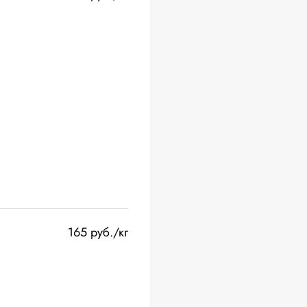
165 руб./кг