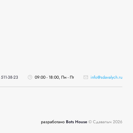
 511-38-23
09:00 - 18:00, Пн - Пт
info@sdavalych.ru
разработано
Bots House
© Сдавалыч 2026