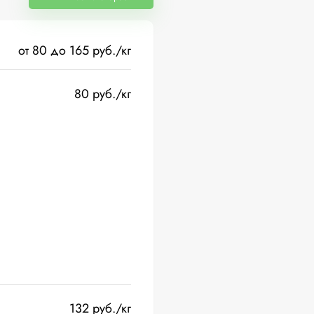
от 80 до 165 руб./кг
80 руб./кг
132 руб./кг