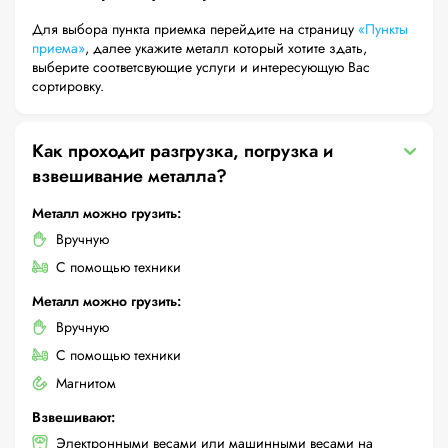
Для выбора пункта приемка перейдите на страницу
«Пункты
приема»
, далее укажите металл который хотите здать,
выберите соответсвующие услуги и интересующую Вас
сортировку.
Как проходит разгрузка, погрузка и
взвешивание металла?
Металл можно грузить:
Вручную
С помощью техники
Металл можно грузить:
Вручную
С помощью техники
Магнитом
Взвешивают:
Электронными весами или машинными весами на