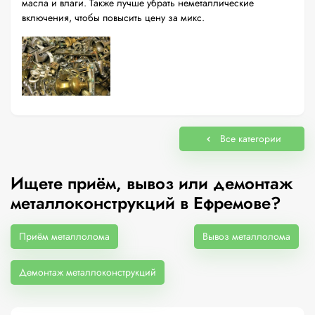
масла и влаги. Также лучше убрать неметаллические
включения, чтобы повысить цену за микс.
Все категории
Ищете приём, вывоз или демонтаж
металлоконструкций в Ефремове?
Приём металлолома
Вывоз металлолома
Демонтаж металлоконструкций