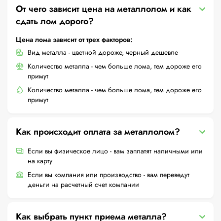
От чего зависит цена на металлолом и как
сдать лом дорого?
Цена лома зависит от трех факторов:
Вид металла - цветной дороже, черный дешевле
Количество металла - чем больше лома, тем дороже его
примут
Количество металла - чем больше лома, тем дороже его
примут
Как происходит оплата за металлолом?
Если вы физическое лицо - вам заплатят наличными или
на карту
Если вы компания или производство - вам переведут
деньги на расчетный счет компании
Как выбрать пункт приема металла?