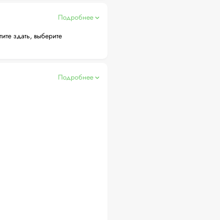
Подробнее
тите здать, выберите
Подробнее