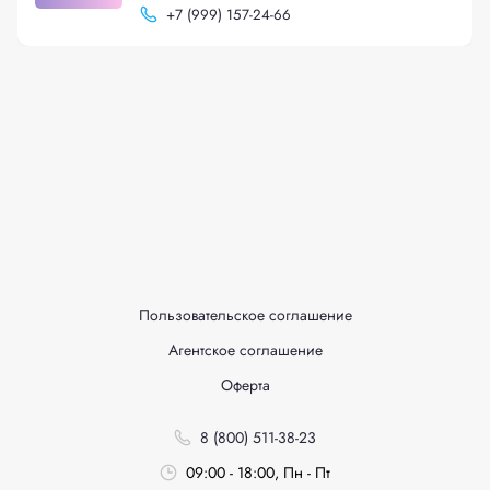
+
7 (999) 157-24-66
Пользовательское соглашение
Агентское соглашение
Оферта
8 (800) 511-38-23
09:00 - 18:00, Пн - Пт