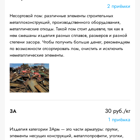
2 приёмки
Несортовой лом: различные элементы строительных
металлоконструкций, производственного оборудования,
металлические отходы. Такой лом стоит дешевле, так как в
нем смешаны изделия разных сплавов, размеров и разной
степени засора. Чтобы получить больше денег, рекомендуем
по возможности отсортировать лом, очистить и исключить
неметаллические элементы.
30 руб./кг
3А
1 приёмка
Изделия категории 3Арм — это части арматуры: прутки,
элементы несущих конструкций, металлопрофили, уголки,