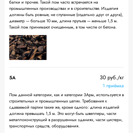
балки и прочее. Такой лом часто встречается на
промышленных производствах и в строительстве. Изделия
должны быть ровные, не спутанные (отдельно друг от друга),
диаметр — больше 10 мм, длина прутьев — меньше 1,5 м.
Такой лом принимают очищенным, в том числе от бетона.
30 руб./кг
5А
1 приёмка
Лом данной категории, как и категории 3Арм, используется в
строительных и промышленных целях. Требования к
сдаваемой партии такие же, кроме одного: длина изделий
должна превышать 1,5 м. Это могут быть швеллеры, части
металлоконструкций в разрушенных зданиях, части цистерн,
транспортных средств, оборудования.