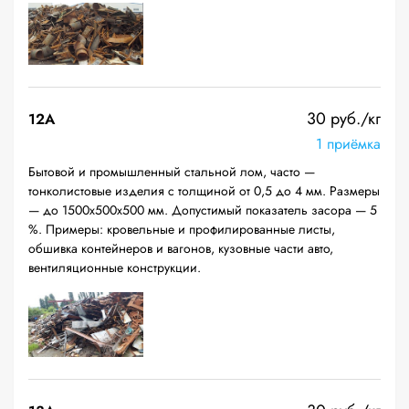
30 руб./кг
12A
1 приёмка
Бытовой и промышленный стальной лом, часто —
тонколистовые изделия с толщиной от 0,5 до 4 мм. Размеры
— до 1500х500х500 мм. Допустимый показатель засора — 5
%. Примеры: кровельные и профилированные листы,
обшивка контейнеров и вагонов, кузовные части авто,
вентиляционные конструкции.