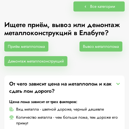
Все категории
Ищете приём, вывоз или демонтаж
металлоконструкций в Елабуге?
Приём металлолома
Вывоз металлолома
Демонтаж металлоконструкций
От чего зависит цена на металлолом и как
сдать лом дорого?
Цена лома зависит от трех факторов:
Вид металла - цветной дороже, черный дешевле
Количество металла - чем больше лома, тем дороже его
примут