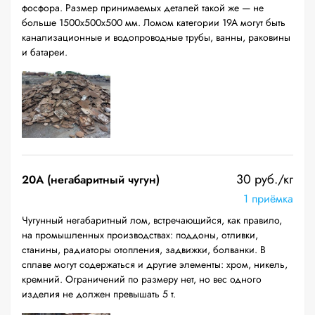
фосфора. Размер принимаемых деталей такой же — не
больше 1500х500х500 мм. Ломом категории 19А могут быть
канализационные и водопроводные трубы, ванны, раковины
и батареи.
30 руб./кг
20A (негабаритный чугун)
1 приёмка
Чугунный негабаритный лом, встречающийся, как правило,
на промышленных производствах: поддоны, отливки,
станины, радиаторы отопления, задвижки, болванки. В
сплаве могут содержаться и другие элементы: хром, никель,
кремний. Ограничений по размеру нет, но вес одного
изделия не должен превышать 5 т.