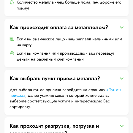
Количество металла - чем больше лома, тем дороже его
примут
Как происходит оплата за металлолом?
Если вы физическое лицо - вам заплатят наличными или
на карту
Если вы компания или производство - вам переведут
деньги на расчетный счет компании
Как выбрать пункт приема металла?
Для выбора пункта приемка перейдите на страницу
«Пункты
приема»
, далее укажите металл который хотите здать,
выберите соответсвующие услуги и интересующую Вас
сортировку.
Как проходит разгрузка, погрузка и