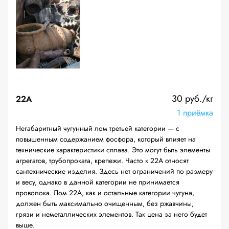
30 руб./кг
22A
1 приёмка
Негабаритный чугунный лом третьей категории — с
повышенным содержанием фосфора, который влияет на
технические характеристики сплава. Это могут быть элементы
агрегатов, трубопроката, крепежи. Часто к 22А относят
сантехнические изделия. Здесь нет ограничений по размеру
и весу, однако в данной категории не принимается
проволока. Лом 22А, как и остальные категории чугуна,
должен быть максимально очищенным, без ржавчины,
грязи и неметаллических элементов. Так цена за него будет
выше.