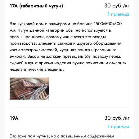
30 руб./кг
17А (габаритный чугун)
1 приёмка
Это кусковой лом с размерами не больше 1500х500х500
мм. Чугун данной категории обычно используется в
промышленности, поэтому чаще всего это отходы
производства, элементы станков и другого оборудования,
части электродвигателей, чугунная плитка и различные
емкости. Засор не должен превышать 5%, поэтому перед
сдачей в пункт приема изделия лучше почистить и отделить
неметаллические элементы.
30 руб./кг
19A
1 приёмка
Это тоже лом чугуна, но с повышенным содержанием