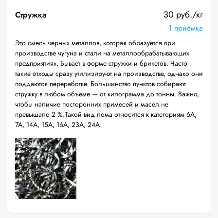
30 руб./кг
Стружка
1 приёмка
Это смесь черных металлов, которая образуется при
производстве чугуна и стали на металлообрабатывающих
предприятиях. Бывает в форме стружки и брикетов. Часто
такие отходы сразу утилизируют на производстве, однако они
поддаются переработке. Большинство пунктов собирают
стружку в любом объеме — от килограмма до тонны. Важно,
чтобы наличие посторонних примесей и масел не
превышало 2 %.Такой вид лома относится к категориям 6А,
7А, 14А, 15А, 16А, 23А, 24А.