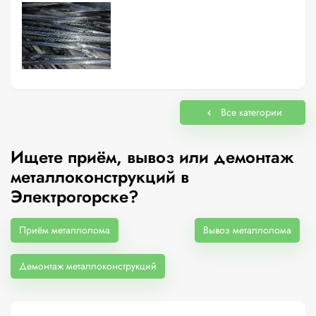
Все категории
Ищете приём, вывоз или демонтаж
металлоконструкций в
Электрогорске?
Приём металлолома
Вывоз металлолома
Демонтаж металлоконструкций