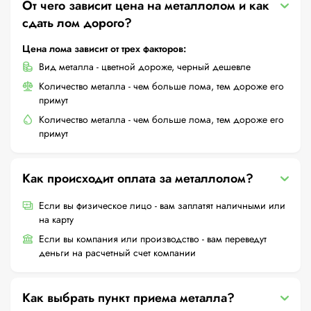
От чего зависит цена на металлолом и как
сдать лом дорого?
Цена лома зависит от трех факторов:
Вид металла - цветной дороже, черный дешевле
Количество металла - чем больше лома, тем дороже его
примут
Количество металла - чем больше лома, тем дороже его
примут
Как происходит оплата за металлолом?
Если вы физическое лицо - вам заплатят наличными или
на карту
Если вы компания или производство - вам переведут
деньги на расчетный счет компании
Как выбрать пункт приема металла?