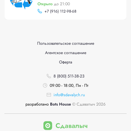
Открыто
до 21:00
+
7 (916) 112-98-68
Пользовательское соглашение
Агентское соглашение
Оферта
8 (800) 511-38-23
09:00 - 18:00, Пн - Пт
info@sdavalych.ru
разработано
Bots House
© Сдавалыч 2026