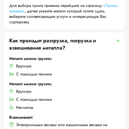
Для выбора пункта приемка перейдите на страницу
«Пункты
приема»
, далее укажите металл который хотите здать,
выберите соответсвующие услуги и интересующую Вас
сортировку.
Как проходит разгрузка, погрузка и
взвешивание металла?
Металл можно грузить:
Вручную
С помощью техники
Металл можно грузить:
Вручную
С помощью техники
Магнитом
Взвешивают:
Электронными весами или машинными весами на