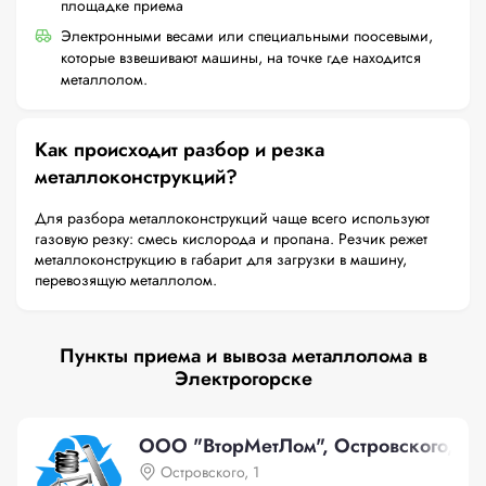
площадке приема
Электронными весами или специальными поосевыми,
которые взвешивают машины, на точке где находится
металлолом.
Как происходит разбор и резка
металлоконструкций?
Для разбора металлоконструкций чаще всего используют
газовую резку: смесь кислорода и пропана. Резчик режет
металлоконструкцию в габарит для загрузки в машину,
перевозящую металлолом.
Пункты приема и вывоза металлолома в
Электрогорске
ООО "ВторМетЛом", Островского, 1
Островского, 1