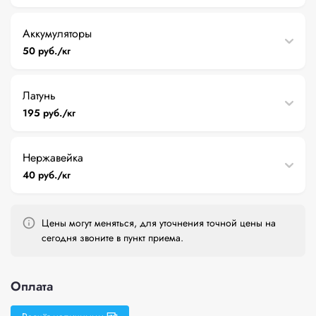
Аккумуляторы
50 руб./кг
Латунь
195 руб./кг
Нержавейка
40 руб./кг
Цены могут меняться, для уточнения точной цены на
сегодня звоните в пункт приема.
Оплата