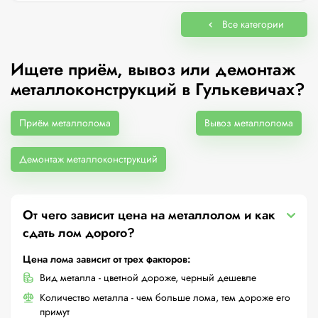
Все категории
Ищете приём, вывоз или демонтаж
металлоконструкций в Гулькевичах?
Приём металлолома
Вывоз металлолома
Демонтаж металлоконструкций
От чего зависит цена на металлолом и как
сдать лом дорого?
Цена лома зависит от трех факторов:
Вид металла - цветной дороже, черный дешевле
Количество металла - чем больше лома, тем дороже его
примут