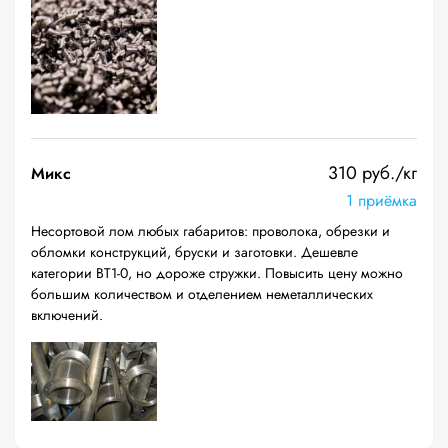
310 руб./кг
Микс
1 приёмка
Несортовой лом любых габаритов: проволока, обрезки и
обломки конструкций, бруски и заготовки. Дешевле
категории ВТ1-0, но дороже стружки. Повысить цену можно
большим количеством и отделением неметаллических
включений.