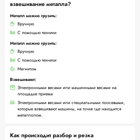
взвешивание металла?
Металл можно грузить:
Вручную
С помощью техники
Металл можно грузить:
Вручную
С помощью техники
Магнитом
Взвешивают:
Электронными весами или машинными весами на
площадке приема
Электронными весами или специальными поосевыми,
которые взвешивают машины, на точке где находится
металлолом.
Как происходит разбор и резка