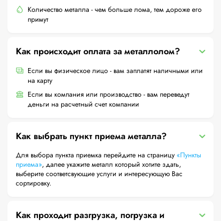
Количество металла - чем больше лома, тем дороже его
примут
Как происходит оплата за металлолом?
Если вы физическое лицо - вам заплатят наличными или
на карту
Если вы компания или производство - вам переведут
деньги на расчетный счет компании
Как выбрать пункт приема металла?
Для выбора пункта приемка перейдите на страницу
«Пункты
приема»
, далее укажите металл который хотите здать,
выберите соответсвующие услуги и интересующую Вас
сортировку.
Как проходит разгрузка, погрузка и