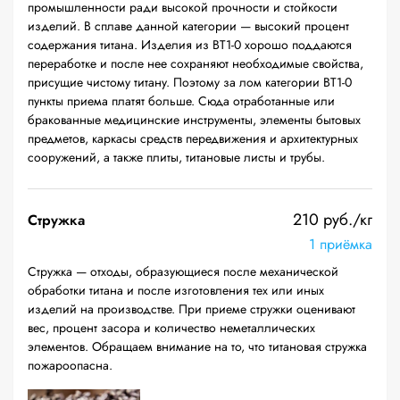
промышленности ради высокой прочности и стойкости
изделий. В сплаве данной категории — высокий процент
содержания титана. Изделия из ВТ1-0 хорошо поддаются
переработке и после нее сохраняют необходимые свойства,
присущие чистому титану. Поэтому за лом категории ВТ1-0
пункты приема платят больше. Сюда отработанные или
бракованные медицинские инструменты, элементы бытовых
предметов, каркасы средств передвижения и архитектурных
сооружений, а также плиты, титановые листы и трубы.
210 руб./кг
Стружка
1 приёмка
Стружка — отходы, образующиеся после механической
обработки титана и после изготовления тех или иных
изделий на производстве. При приеме стружки оценивают
вес, процент засора и количество неметаллических
элементов. Обращаем внимание на то, что титановая стружка
пожароопасна.