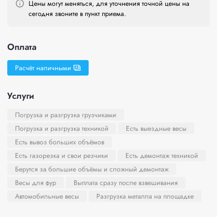
Цены могут меняться, для уточнения точной цены на
сегодня звоните в пункт приема.
Оплата
Расчёт наличными
Услуги
Погрузка и разгрузка грузчиками
Погрузка и разгрузка техникой
Есть выездные весы
Есть вывоз больших объёмов
Есть газорезка и свои резчики
Есть демонтаж техникой
Берутся за большие объёмы и сложный демонтаж
Весы для фур
Выплата сразу после взвешивания
Автомобильные весы
Разгрузка металла на площадке