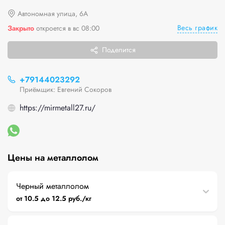
Автономная улица, 6А
Весь график
Закрыто
откроется в вс 08:00
Поделится
+79144023292
Приёмщик: Евгений Сокоров
https://mirmetall27.ru/
Цены на металлолом
Черный металлолом
от 10.5 до 12.5 руб./кг