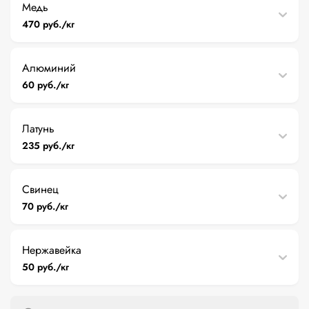
Медь
470 руб./кг
Алюминий
60 руб./кг
Латунь
235 руб./кг
Свинец
70 руб./кг
Нержавейка
50 руб./кг