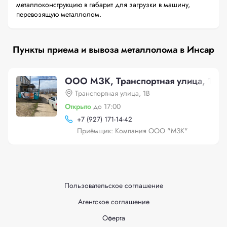
металлоконструкцию в габарит для загрузки в машину,
перевозящую металлолом.
Пункты приема и вывоза металлолома в Инсар
ООО МЗК, Транспортная улица, 1В
Транспортная улица, 1В
Открыто
до 17:00
+
7 (927) 171-14-42
Приёмщик: Компания ООО "МЗК"
Пользовательское соглашение
Агентское соглашение
Оферта