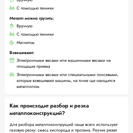
С помощью техники
Металл можно грузить:
Вручную
С помощью техники
Магнитом
Взвешивают:
Электронными весами или машинными весами на
площадке приема
Электронными весами или специальными поосевыми,
которые взвешивают машины, на точке где находится
металлолом.
Как происходит разбор и резка
металлоконструкций?
Для разбора металлоконструкций чаще всего используют
газовую резку: смесь кислорода и пропана. Резчик режет