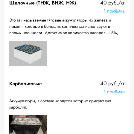
40 руб./кг
Щелочные (ТНЖ, ВНЖ, НЖ)
1 приёмка
Это так называемые тяговые аккумуляторы из железа и
никеля, которые в больших количествах используют в
промышленности. Допустимое количество засоров — 5%,
40 руб./кг
Карболитовые
1 приёмка
Аккумуляторы, в составе корпусов которых присутствует
карболит.