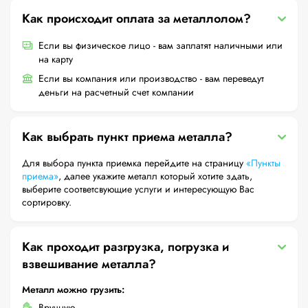
Как происходит оплата за металлолом?
Если вы физическое лицо - вам заплатят наличными или
на карту
Если вы компания или производство - вам переведут
деньги на расчетный счет компании
Как выбрать пункт приема металла?
Для выбора пункта приемка перейдите на страницу
«Пункты
приема»
, далее укажите металл который хотите здать,
выберите соответсвующие услуги и интересующую Вас
сортировку.
Как проходит разгрузка, погрузка и
взвешивание металла?
Металл можно грузить:
Вручную