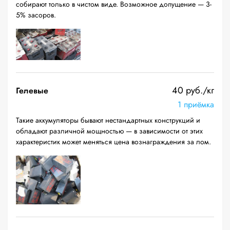
собирают только в чистом виде. Возможное допущение — 3-
5% засоров.
40 руб./кг
Гелевые
1 приёмка
Такие аккумуляторы бывают нестандартных конструкций и
обладают различной мощностью — в зависимости от этих
характеристик может меняться цена вознаграждения за лом.