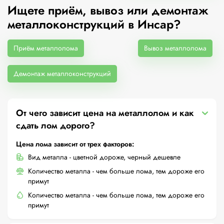
Ищете приём, вывоз или демонтаж
металлоконструкций в Инсар?
Приём металлолома
Вывоз металлолома
Демонтаж металлоконструкций
От чего зависит цена на металлолом и как
сдать лом дорого?
Цена лома зависит от трех факторов:
Вид металла - цветной дороже, черный дешевле
Количество металла - чем больше лома, тем дороже его
примут
Количество металла - чем больше лома, тем дороже его
примут