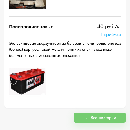
40 руб./кг
Полипропиленовые
1 приёмка
Это свинцовые аккумуляторные батареи в полипропиленовом
(белом) корпусе. Такой металл принимают в чистом виде —
без железных и деревянных элементов.
Все категории