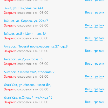
Зима, ул. Садовая, уч.44К;
Весь график
Закрыто
откроется в пн 08:00
Тайшет, ул. Кирова, уч. 224/7
Весь график
Закрыто
откроется в пн 08:00
Тайшет, ул.5-я Целинная, 1А
Весь график
Закрыто
откроется в пн 08:00
Ангарск, Первый пром.массив, кв.27, стр.8
Весь график
Закрыто
откроется в пн 08:00
Ангарск, ул.Димитрова, 5
Весь график
Закрыто
откроется в пн 08:00
Ангарск, Квартал 252, строение 2
Весь график
Закрыто
откроется в пн 08:00
Улан-Удэ, ул.Медведчиково 5А,
Весь график
Закрыто
откроется в пн 08:00
Улан-Удэ, п.Онохой, ул.Мира 15
Весь график
Закрыто
откроется в пн 08:00