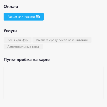
Оплата
Расчёт наличными
Услуги
Весы для фур
Выплата сразу после взвешивания
Автомобильные весы
Пункт приёма на карте