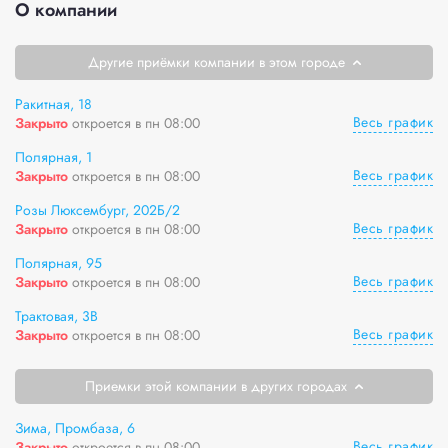
О компании
Другие приёмки компании в этом городе
Ракитная, 18
Весь график
Закрыто
откроется в пн 08:00
Полярная, 1
Весь график
Закрыто
откроется в пн 08:00
Розы Люксембург, 202Б/2
Весь график
Закрыто
откроется в пн 08:00
Полярная, 95
Весь график
Закрыто
откроется в пн 08:00
Трактовая, 3В
Весь график
Закрыто
откроется в пн 08:00
Приемки этой компании в других городах
Зима, Промбаза, 6
Весь график
Закрыто
откроется в пн 08:00