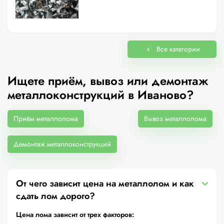
Все категории
Ищете приём, вывоз или демонтаж
металлоконструкций в Иваново?
Приём металлолома
Вывоз металлолома
Демонтаж металлоконструкций
От чего зависит цена на металлолом и как
сдать лом дорого?
Цена лома зависит от трех факторов: