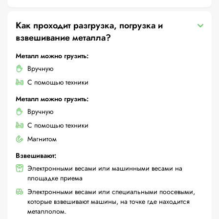
Как проходит разгрузка, погрузка и
взвешивание металла?
Металл можно грузить:
Вручную
С помощью техники
Металл можно грузить:
Вручную
С помощью техники
Магнитом
Взвешивают:
Электронными весами или машинными весами на
площадке приема
Электронными весами или специальными поосевыми,
которые взвешивают машины, на точке где находится
металлолом.