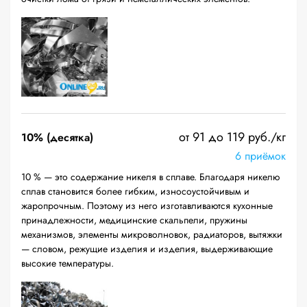
от 91 до 119 руб./кг
10% (десятка)
6 приёмок
10 % — это содержание никеля в сплаве. Благодаря никелю
сплав становится более гибким, износоустойчивым и
жаропрочным. Поэтому из него изготавливаются кухонные
принадлежности, медицинские скальпели, пружины
механизмов, элементы микроволновок, радиаторов, вытяжки
— словом, режущие изделия и изделия, выдерживающие
высокие температуры.