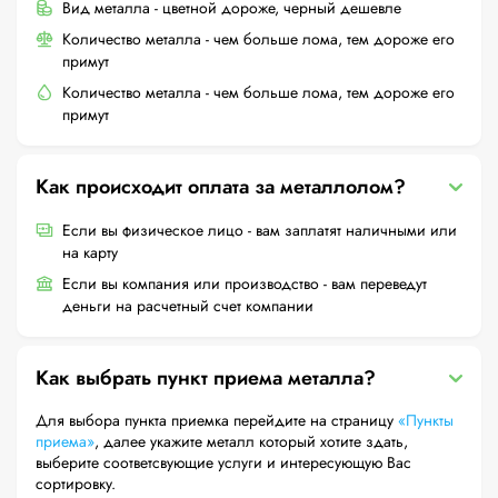
Вид металла - цветной дороже, черный дешевле
Количество металла - чем больше лома, тем дороже его
примут
Количество металла - чем больше лома, тем дороже его
примут
Как происходит оплата за металлолом?
Если вы физическое лицо - вам заплатят наличными или
на карту
Если вы компания или производство - вам переведут
деньги на расчетный счет компании
Как выбрать пункт приема металла?
Для выбора пункта приемка перейдите на страницу
«Пункты
приема»
, далее укажите металл который хотите здать,
выберите соответсвующие услуги и интересующую Вас
сортировку.