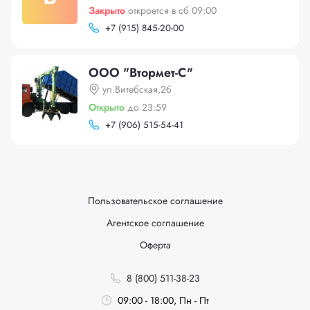
Закрыто
откроется в сб 09:00
+
7 (915) 845-20-00
ООО "Втормет-С"
ул.Витебская,2б
Открыто
до 23:59
+
7 (906) 515-54-41
Пользовательское соглашение
Агентское соглашение
Оферта
8 (800) 511-38-23
09:00 - 18:00, Пн - Пт