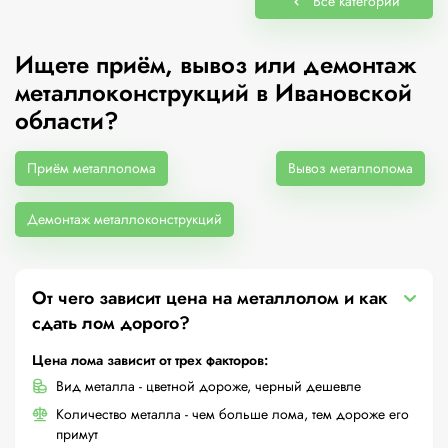
Все категории
Ищете приём, вывоз или демонтаж
металлоконструкций в Ивановской
области?
Приём металлолома
Вывоз металлолома
Демонтаж металлоконструкций
От чего зависит цена на металлолом и как
сдать лом дорого?
Цена лома зависит от трех факторов:
Вид металла - цветной дороже, черный дешевле
Количество металла - чем больше лома, тем дороже его
примут