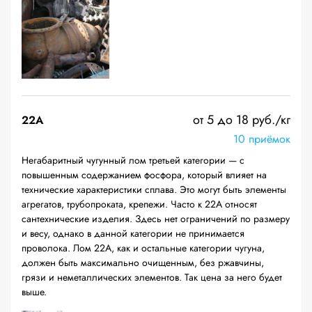
от 5 до 18 руб./кг
22A
10 приёмок
Негабаритный чугунный лом третьей категории — с
повышенным содержанием фосфора, который влияет на
технические характеристики сплава. Это могут быть элементы
агрегатов, трубопроката, крепежи. Часто к 22А относят
сантехнические изделия. Здесь нет ограничений по размеру
и весу, однако в данной категории не принимается
проволока. Лом 22А, как и остальные категории чугуна,
должен быть максимально очищенным, без ржавчины,
грязи и неметаллических элементов. Так цена за него будет
выше.