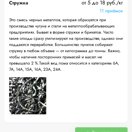
от 5 до 18 руб./кг
Стружка
11 приёмок
Это смесь черных металлов, которая образуется при
производстве чугуна и стали на металлообрабатывающих
предприятиях. Бывает в форме стружки и брикетов. Часто
такие отходы сразу утилизируют на производстве, однако они
поддаются переработке. Большинство пунктов собирают
стружку в любом объеме — от килограмма до тонны. Важно,
чтобы наличие посторонних примесей и масел не
превышало 2 %.Такой вид лома относится к категориям 6А,
7А, 14А, 15А, 16А, 23А, 24А.