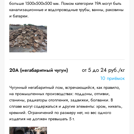
больше 1500х500х500 мм. Ломом категории 19А могут быть
канализационные и водопроводные трубы, ванны, раковины
и батареи.
от 5 до 24 руб./кг
20A (негабаритный чугун)
10 приёмок
Чугунный негабаритный лом, встречающийся, как правило,
на промышленных производствах: поддоны, отливки,
станины, радиаторы отопления, задвижки, болванки. В
сплаве могут содержаться и другие элементы: хром, никель,
кремний. Ограничений по размеру нет, но вес одного
изделия не должен превышать 5 т.