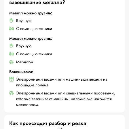
взвешивание металла?
Металл можно грузить:
Вручную
С помощью техники
Металл можно грузить:
Вручную
С помощью техники
Магнитом
Взвешивают:
Электронными весами или машинными весами на
площадке приема
Электронными весами или специальными поосевыми,
которые взвешивают машины, на точке где находится
металлолом.
Как происходит разбор и резка