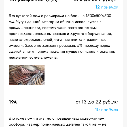
12 приёмок
Это кусковой лом с размерами не больше 1500х500х500
мм. Чугун данной категории обычно используется в
промышленности, поэтому чаще всего это отходы
производства, элементы станков и другого оборудования,
части электродвигателей, чугунная плитка и различные
емкости. Засор не должен превышать 5%, поэтому перед
сдачей в пункт приема изделия лучше почистить и отделить
неметаллические элементы.
от 13 до 22 руб./кг
19A
10 приёмок
Это тоже лом чугуна, но с повышенным содержанием
фосфора. Размер принимаемых деталей такой же — не