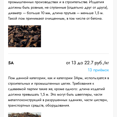
промышленных производствах и в строительстве. Изделия
должны быть ровные, не спутанные (отдельно друг от друга),
диаметр — больше 10 мм, длина прутьев — меньше 1,5 м.
Такой лом принимают очищенным, в том числе от бетона.
от 13 до 22.7 руб./кг
5А
13 приёмок
Лом данной категории, как и категории 3Арм, используется в
строительных и промышленных целях. Требования к
сдаваемой партии такие же, кроме одного: длина изделий
должна превышать 1,5 м. Это могут быть швеллеры, части
металлоконструкций в разрушенных зданиях, части цистерн,
транспортных средств, оборудования.