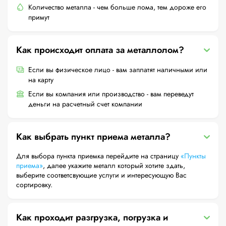
Количество металла - чем больше лома, тем дороже его
примут
Как происходит оплата за металлолом?
Если вы физическое лицо - вам заплатят наличными или
на карту
Если вы компания или производство - вам переведут
деньги на расчетный счет компании
Как выбрать пункт приема металла?
Для выбора пункта приемка перейдите на страницу
«Пункты
приема»
, далее укажите металл который хотите здать,
выберите соответсвующие услуги и интересующую Вас
сортировку.
Как проходит разгрузка, погрузка и