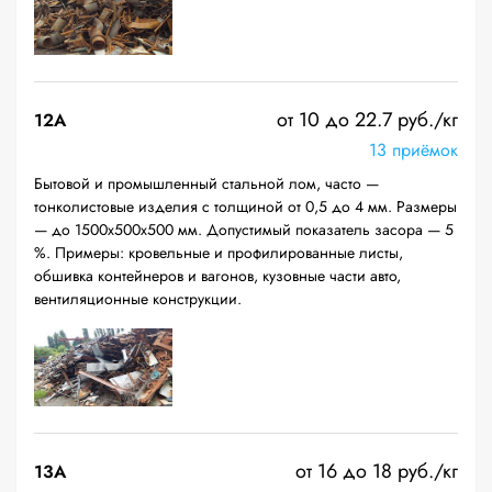
от 10 до 22.7 руб./кг
12A
13 приёмок
Бытовой и промышленный стальной лом, часто —
тонколистовые изделия с толщиной от 0,5 до 4 мм. Размеры
— до 1500х500х500 мм. Допустимый показатель засора — 5
%. Примеры: кровельные и профилированные листы,
обшивка контейнеров и вагонов, кузовные части авто,
вентиляционные конструкции.
от 16 до 18 руб./кг
13А