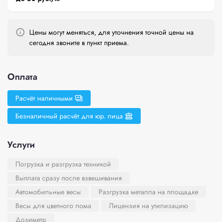
Цены могут меняться, для уточнения точной цены на
сегодня звоните в пункт приема.
Оплата
Расчёт наличными
Безналичный расчёт для юр. лица
Услуги
Погрузка и разгрузка техникой
Выплата сразу после взвешивания
Автомобильные весы
Разгрузка металла на площадке
Весы для цветного лома
Лицензия на утилизацию
Дозиметр