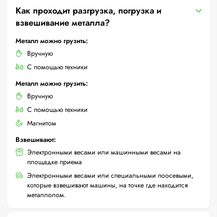
Как проходит разгрузка, погрузка и
взвешивание металла?
Металл можно грузить:
Вручную
С помощью техники
Металл можно грузить:
Вручную
С помощью техники
Магнитом
Взвешивают:
Электронными весами или машинными весами на
площадке приема
Электронными весами или специальными поосевыми,
которые взвешивают машины, на точке где находится
металлолом.