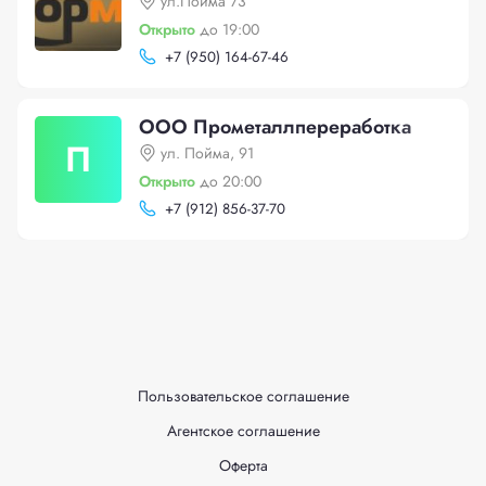
ул.Пойма 73
Открыто
до 19:00
+
7 (950) 164-67-46
ООО Прометаллпереработка
П
ул. Пойма, 91
Открыто
до 20:00
+
7 (912) 856-37-70
Пользовательское соглашение
Агентское соглашение
Оферта