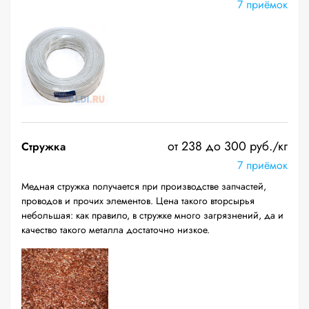
7 приёмок
от 238 до 300 руб./кг
Стружка
7 приёмок
Медная стружка получается при производстве запчастей,
проводов и прочих элементов. Цена такого вторсырья
небольшая: как правило, в стружке много загрязнений, да и
качество такого металла достаточно низкое.