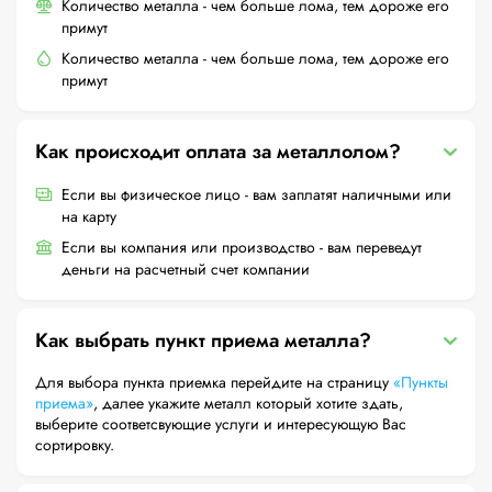
Количество металла - чем больше лома, тем дороже его
примут
Количество металла - чем больше лома, тем дороже его
примут
Как происходит оплата за металлолом?
Если вы физическое лицо - вам заплатят наличными или
на карту
Если вы компания или производство - вам переведут
деньги на расчетный счет компании
Как выбрать пункт приема металла?
Для выбора пункта приемка перейдите на страницу
«Пункты
приема»
, далее укажите металл который хотите здать,
выберите соответсвующие услуги и интересующую Вас
сортировку.