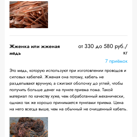
от 330 до 580 руб./
Жженка или жженая
кг
медь
7 приёмок
Это медь, которую используют при изготовлении проводов и
силовых кабелей. Жженая она потому, кабель не
разделывают вручную, а сжигают оболочку до углей, чтобы
получить больше денег на пункте приема лома. Такой
материал по качеству хуже, чем обработанный механически,
однако так же хорошо принимается пунктами приема. Цена
на него всегда выше, чем на обычный не очищенный кабель.