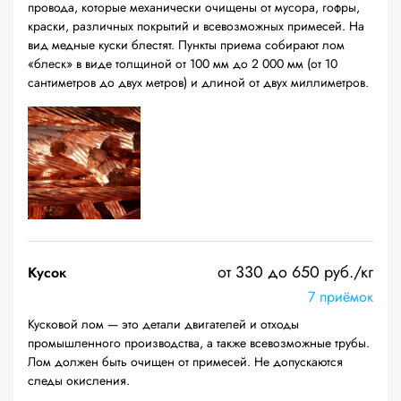
провода, которые механически очищены от мусора, гофры,
краски, различных покрытий и всевозможных примесей. На
вид медные куски блестят. Пункты приема собирают лом
«блеск» в виде толщиной от 100 мм до 2 000 мм (от 10
сантиметров до двух метров) и длиной от двух миллиметров.
от 330 до 650 руб./кг
Кусок
7 приёмок
Кусковой лом — это детали двигателей и отходы
промышленного производства, а также всевозможные трубы.
Лом должен быть очищен от примесей. Не допускаются
следы окисления.