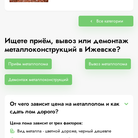
Все категории
Ищете приём, вывоз или демонтаж
металлоконструкций в Ижевске?
Приём металлолома
Вывоз металлолома
Демонтаж металлоконструкций
От чего зависит цена на металлолом и как
сдать лом дорого?
Цена лома зависит от трех факторов:
Вид металла - цветной дороже, черный дешевле