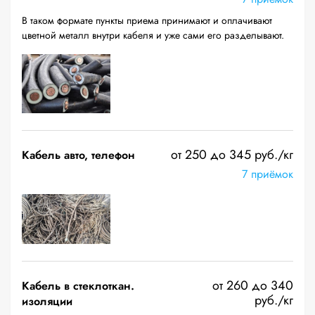
В таком формате пункты приема принимают и оплачивают
цветной металл внутри кабеля и уже сами его разделывают.
от 250 до 345 руб./кг
Кабель авто, телефон
7 приёмок
от 260 до 340
Кабель в стеклоткан.
руб./кг
изоляции