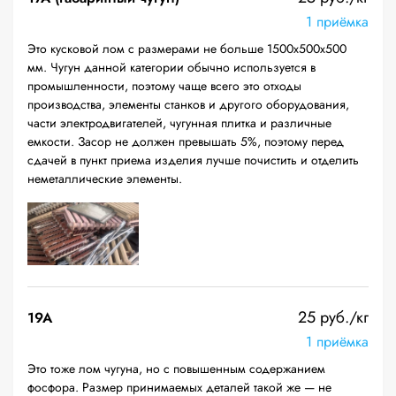
1 приёмка
Это кусковой лом с размерами не больше 1500х500х500
мм. Чугун данной категории обычно используется в
промышленности, поэтому чаще всего это отходы
производства, элементы станков и другого оборудования,
части электродвигателей, чугунная плитка и различные
емкости. Засор не должен превышать 5%, поэтому перед
сдачей в пункт приема изделия лучше почистить и отделить
неметаллические элементы.
25 руб./кг
19A
1 приёмка
Это тоже лом чугуна, но с повышенным содержанием
фосфора. Размер принимаемых деталей такой же — не