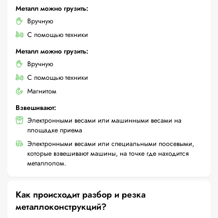
Металл можно грузить:
Вручную
С помощью техники
Металл можно грузить:
Вручную
С помощью техники
Магнитом
Взвешивают:
Электронными весами или машинными весами на
площадке приема
Электронными весами или специальными поосевыми,
которые взвешивают машины, на точке где находится
металлолом.
Как происходит разбор и резка
металлоконструкций?