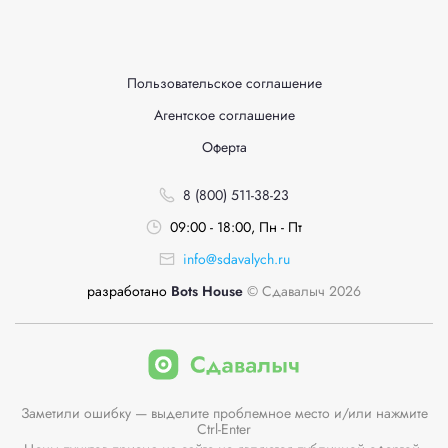
Пользовательское соглашение
Агентское соглашение
Оферта
8 (800) 511-38-23
09:00 - 18:00, Пн - Пт
info@sdavalych.ru
разработано
Bots House
© Сдавалыч 2026
Заметили ошибку — выделите проблемное место и/или нажмите
Ctrl-Enter