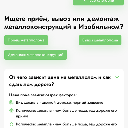
Все категории
Ищете приём, вывоз или демонтаж
металлоконструкций в Изобильном?
Приём металлолома
Вывоз металлолома
Демонтаж металлоконструкций
От чего зависит цена на металлолом и как
сдать лом дорого?
Цена лома зависит от трех факторов:
Вид металла - цветной дороже, черный дешевле
Количество металла - чем больше лома, тем дороже его
примут
Количество металла - чем больше лома, тем дороже его