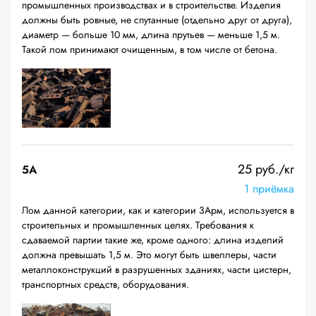
промышленных производствах и в строительстве. Изделия
должны быть ровные, не спутанные (отдельно друг от друга),
диаметр — больше 10 мм, длина прутьев — меньше 1,5 м.
Такой лом принимают очищенным, в том числе от бетона.
25 руб./кг
5А
1 приёмка
Лом данной категории, как и категории 3Арм, используется в
строительных и промышленных целях. Требования к
сдаваемой партии такие же, кроме одного: длина изделий
должна превышать 1,5 м. Это могут быть швеллеры, части
металлоконструкций в разрушенных зданиях, части цистерн,
транспортных средств, оборудования.