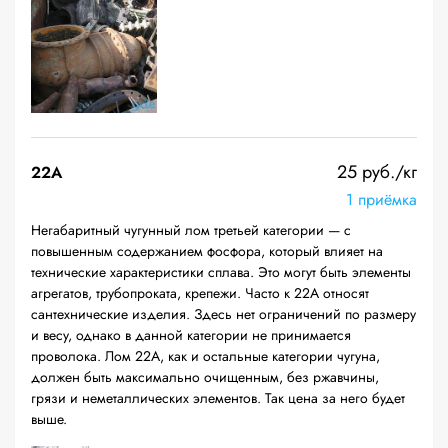
25 руб./кг
22A
1 приёмка
Негабаритный чугунный лом третьей категории — с
повышенным содержанием фосфора, который влияет на
технические характеристики сплава. Это могут быть элементы
агрегатов, трубопроката, крепежи. Часто к 22А относят
сантехнические изделия. Здесь нет ограничений по размеру
и весу, однако в данной категории не принимается
проволока. Лом 22А, как и остальные категории чугуна,
должен быть максимально очищенным, без ржавчины,
грязи и неметаллических элементов. Так цена за него будет
выше.