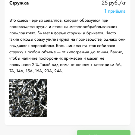
25 руб./кг
Стружка
1 приёмка
Это смесь черных металлов, которая образуется при
производстве чугуна и стали на металлообрабатывающих
предприятиях. Бывает в форме стружки и брикетов. Часто
такие отходы сразу утилизируют на производстве, однако они
поддаются переработке. Большинство пунктов собирают
стружку в любом объеме — от килограмма до тонны. Важно,
чтобы наличие посторонних примесей и масел не
превышало 2 %.Такой вид лома относится к категориям 6А,
7А, 14А, 15А, 16А, 23А, 24А.