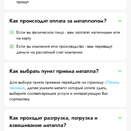
примут
Как происходит оплата за металлолом?
Если вы физическое лицо - вам заплатят наличными или
на карту
Если вы компания или производство - вам переведут
деньги на расчетный счет компании
Как выбрать пункт приема металла?
Для выбора пункта приемка перейдите на страницу
«Пункты
приема»
, далее укажите металл который хотите здать,
выберите соответсвующие услуги и интересующую Вас
сортировку.
Как проходит разгрузка, погрузка и
взвешивание металла?