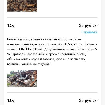
25 руб./кг
12A
1 приёмка
Бытовой и промышленный стальной лом, часто —
тонколистовые изделия с толщиной от 0,5 до 4 мм. Размеры
— до 1500х500х500 мм. Допустимый показатель засора — 5
%. Примеры: кровельные и профилированные листы,
обшивка контейнеров и вагонов, кузовные части авто,
вентиляционные конструкции.
25 руб./кг
13А