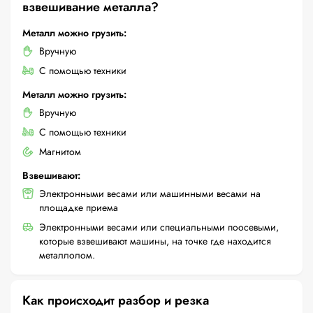
взвешивание металла?
Металл можно грузить:
Вручную
С помощью техники
Металл можно грузить:
Вручную
С помощью техники
Магнитом
Взвешивают:
Электронными весами или машинными весами на
площадке приема
Электронными весами или специальными поосевыми,
которые взвешивают машины, на точке где находится
металлолом.
Как происходит разбор и резка