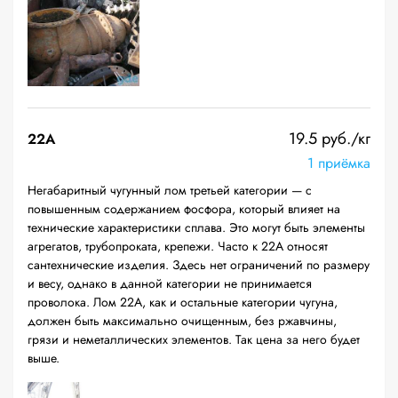
19.5 руб./кг
22A
1 приёмка
Негабаритный чугунный лом третьей категории — с
повышенным содержанием фосфора, который влияет на
технические характеристики сплава. Это могут быть элементы
агрегатов, трубопроката, крепежи. Часто к 22А относят
сантехнические изделия. Здесь нет ограничений по размеру
и весу, однако в данной категории не принимается
проволока. Лом 22А, как и остальные категории чугуна,
должен быть максимально очищенным, без ржавчины,
грязи и неметаллических элементов. Так цена за него будет
выше.