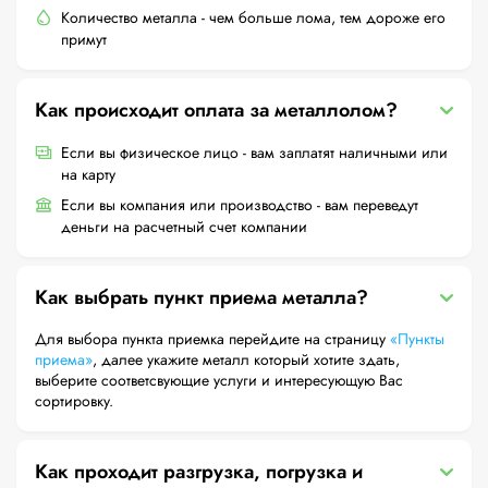
Количество металла - чем больше лома, тем дороже его
примут
Как происходит оплата за металлолом?
Если вы физическое лицо - вам заплатят наличными или
на карту
Если вы компания или производство - вам переведут
деньги на расчетный счет компании
Как выбрать пункт приема металла?
Для выбора пункта приемка перейдите на страницу
«Пункты
приема»
, далее укажите металл который хотите здать,
выберите соответсвующие услуги и интересующую Вас
сортировку.
Как проходит разгрузка, погрузка и