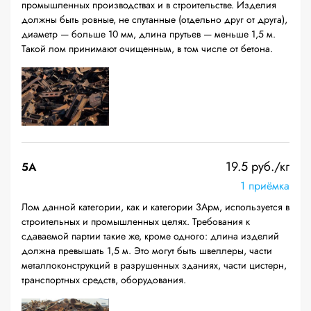
промышленных производствах и в строительстве. Изделия
должны быть ровные, не спутанные (отдельно друг от друга),
диаметр — больше 10 мм, длина прутьев — меньше 1,5 м.
Такой лом принимают очищенным, в том числе от бетона.
19.5 руб./кг
5А
1 приёмка
Лом данной категории, как и категории 3Арм, используется в
строительных и промышленных целях. Требования к
сдаваемой партии такие же, кроме одного: длина изделий
должна превышать 1,5 м. Это могут быть швеллеры, части
металлоконструкций в разрушенных зданиях, части цистерн,
транспортных средств, оборудования.