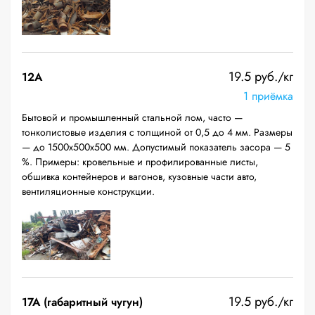
19.5 руб./кг
12A
1 приёмка
Бытовой и промышленный стальной лом, часто —
тонколистовые изделия с толщиной от 0,5 до 4 мм. Размеры
— до 1500х500х500 мм. Допустимый показатель засора — 5
%. Примеры: кровельные и профилированные листы,
обшивка контейнеров и вагонов, кузовные части авто,
вентиляционные конструкции.
19.5 руб./кг
17А (габаритный чугун)