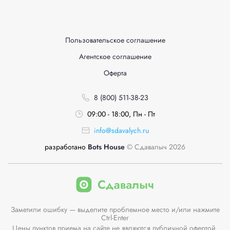
Пользовательское соглашение
Агентское соглашение
Оферта
8 (800) 511-38-23
09:00 - 18:00, Пн - Пт
info@sdavalych.ru
разработано
Bots House
© Сдавалыч 2026
Заметили ошибку — выделите проблемное место и/или нажмите
Ctrl-Enter
Цены пунктов приема на сайте не являются публичной офертой.