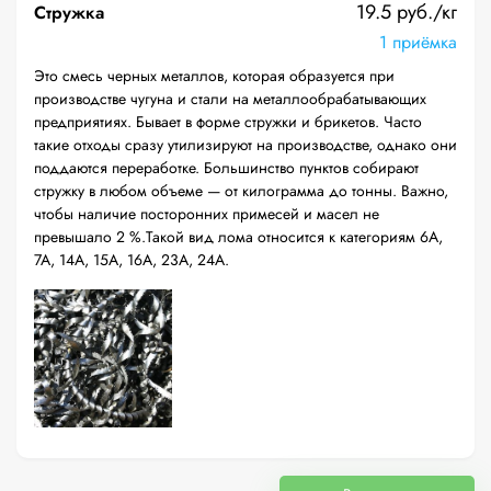
19.5 руб./кг
Стружка
1 приёмка
Это смесь черных металлов, которая образуется при
производстве чугуна и стали на металлообрабатывающих
предприятиях. Бывает в форме стружки и брикетов. Часто
такие отходы сразу утилизируют на производстве, однако они
поддаются переработке. Большинство пунктов собирают
стружку в любом объеме — от килограмма до тонны. Важно,
чтобы наличие посторонних примесей и масел не
превышало 2 %.Такой вид лома относится к категориям 6А,
7А, 14А, 15А, 16А, 23А, 24А.