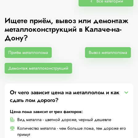
Все категории
Ищете приём, вывоз или демонтаж
металлоконструкций в Калаче-на-
Дону?
Приём металлолома
Вывоз металлолома
Демонтаж металлоконструкций
От чего зависит цена на металлолом и как
сдать лом дорого?
Цена лома зависит от трех факторов:
Вид металла - цветной дороже, черный дешевле
Количество металла - чем больше лома, тем дороже его
примут