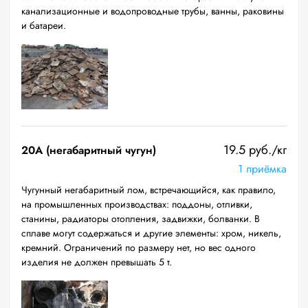
канализационные и водопроводные трубы, ванны, раковины
и батареи.
19.5 руб./кг
20A (негабаритный чугун)
1 приёмка
Чугунный негабаритный лом, встречающийся, как правило,
на промышленных производствах: поддоны, отливки,
станины, радиаторы отопления, задвижки, болванки. В
сплаве могут содержаться и другие элементы: хром, никель,
кремний. Ограничений по размеру нет, но вес одного
изделия не должен превышать 5 т.