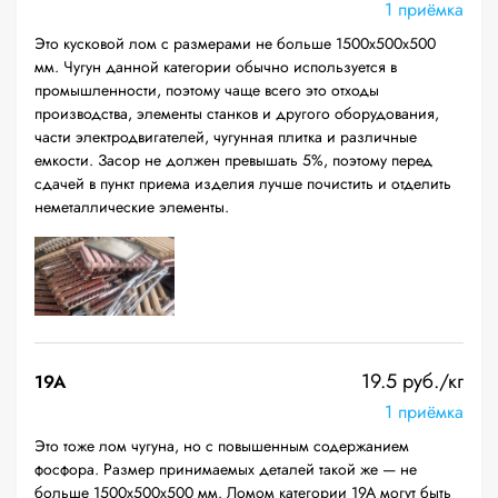
1 приёмка
Это кусковой лом с размерами не больше 1500х500х500
мм. Чугун данной категории обычно используется в
промышленности, поэтому чаще всего это отходы
производства, элементы станков и другого оборудования,
части электродвигателей, чугунная плитка и различные
емкости. Засор не должен превышать 5%, поэтому перед
сдачей в пункт приема изделия лучше почистить и отделить
неметаллические элементы.
19.5 руб./кг
19A
1 приёмка
Это тоже лом чугуна, но с повышенным содержанием
фосфора. Размер принимаемых деталей такой же — не
больше 1500х500х500 мм. Ломом категории 19А могут быть