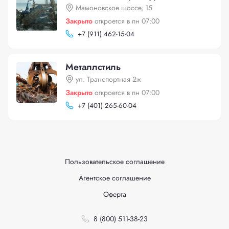
Мамоновское шоссе, 15
Закрыто
откроется в пн 07:00
+
7 (911) 462-15-04
Металлстиль
ул. Транспортная 2ж
Закрыто
откроется в пн 07:00
+
7 (401) 265-60-04
Пользовательское соглашение
Агентское соглашение
Оферта
8 (800) 511-38-23