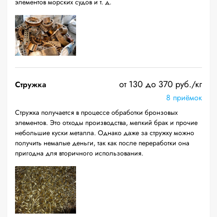
элементов морских судов и т. д.
от 130 до 370 руб./кг
Стружка
8 приёмок
Стружка получается в процессе обработки бронзовых
элементов. Это отходы производства, мелкий брак и прочие
небольшие куски металла. Однако даже за стружку можно
получить немалые деньги, так как после переработки она
пригодна для вторичного использования.