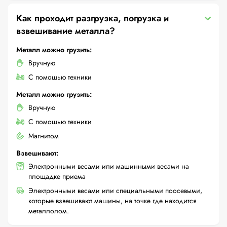
Как проходит разгрузка, погрузка и
взвешивание металла?
Металл можно грузить:
Вручную
С помощью техники
Металл можно грузить:
Вручную
С помощью техники
Магнитом
Взвешивают:
Электронными весами или машинными весами на
площадке приема
Электронными весами или специальными поосевыми,
которые взвешивают машины, на точке где находится
металлолом.