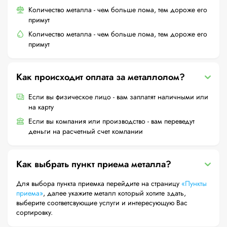
Количество металла - чем больше лома, тем дороже его
примут
Количество металла - чем больше лома, тем дороже его
примут
Как происходит оплата за металлолом?
Если вы физическое лицо - вам заплатят наличными или
на карту
Если вы компания или производство - вам переведут
деньги на расчетный счет компании
Как выбрать пункт приема металла?
Для выбора пункта приемка перейдите на страницу
«Пункты
приема»
, далее укажите металл который хотите здать,
выберите соответсвующие услуги и интересующую Вас
сортировку.