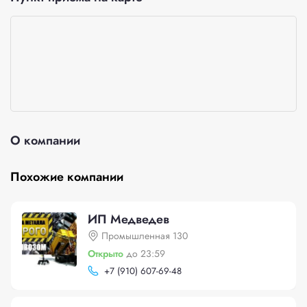
О компании
Похожие компании
ИП Медведев
Промышленная 130
Открыто
до 23:59
+
7 (910) 607-69-48