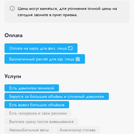
Цены могут меняться, для уточнения точной цены на
сегодня звоните в пункт приема.
Оплата
Оплата на карту для физ. лица
Безналичный расчёт для юр. лица
Услуги
Есть демонтаж техникой
Берутся за большие объёмы и сложный демонтаж
Есть вывоз больших объёмов
Есть газорезка и свои резчики
Выплата сразу после взвешивания
Автомобильные весы
Анализатор сплава