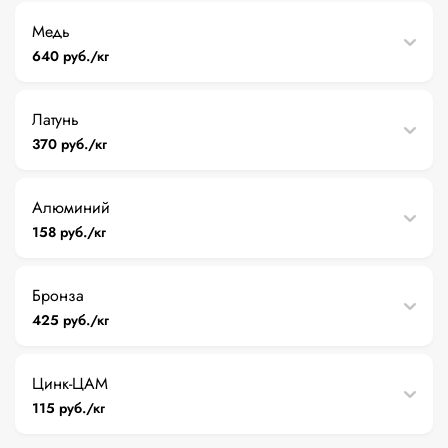
Медь
640 руб./кг
Латунь
370 руб./кг
Алюминий
158 руб./кг
Бронза
425 руб./кг
Цинк-ЦАМ
115 руб./кг