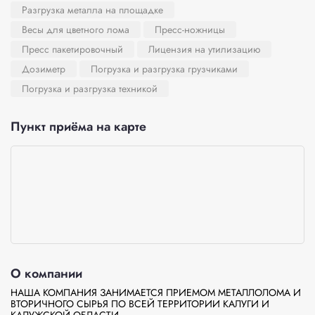
Разгрузка металла на площадке
Весы для цветного лома
Пресс-ножницы
Пресс пакетировочный
Лицензия на утилизацию
Дозиметр
Погрузка и разгрузка грузчиками
Погрузка и разгрузка техникой
Пункт приёма на карте
О компании
НАША КОМПАНИЯ ЗАНИМАЕТСЯ ПРИЕМОМ МЕТАЛЛОЛОМА И 
ВТОРИЧНОГО СЫРЬЯ ПО ВСЕЙ ТЕРРИТОРИИ КАЛУГИ И 