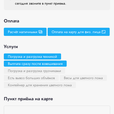
сегодня звоните в пункт приема.
Оплата
Расчёт наличными
Оплата на карту для физ. лица
Услуги
Погрузка и разгрузка техникой
Выплата сразу после взвешивания
Погрузка и разгрузка грузчиками
Есть вывоз больших объёмов
Весы для цветного лома
Контейнер для хранения цветного лома
Пункт приёма на карте