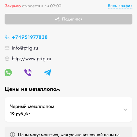
Весь график
Закрыто
откроется в пн 09:00
Поделится
+74951977838
info@pti-g.ru
http://www.pti-g.ru
Цены на металлолом
Черный металлолом
19 руб./кг
Цены могут меняться, для уточнения точной цены на