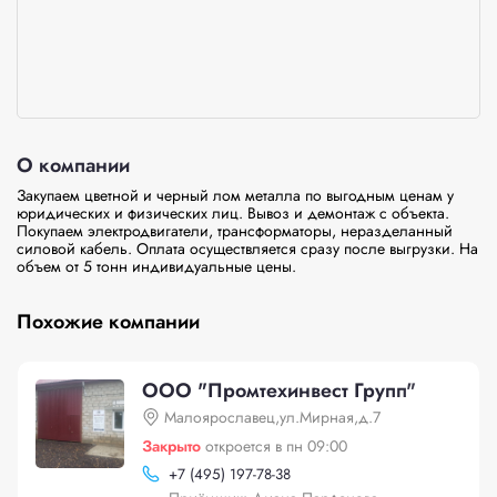
О компании
Закупаем цветной и черный лом металла по выгодным ценам у 
юридических и физических лиц. Вывоз и демонтаж с объекта. 
Покупаем электродвигатели, трансформаторы, неразделанный 
силовой кабель. Оплата осуществляется сразу после выгрузки. На 
объем от 5 тонн индивидуальные цены.
Похожие компании
ООО "Промтехинвест Групп"
Малоярославец,ул.Мирная,д.7
Закрыто
откроется в пн 09:00
+
7 (495) 197-78-38