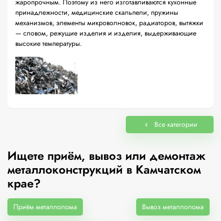
жаропрочным. Поэтому из него изготавливаются кухонные
принадлежности, медицинские скальпели, пружины
механизмов, элементы микроволновок, радиаторов, вытяжки
— словом, режущие изделия и изделия, выдерживающие
высокие температуры.
Все категории
Ищете приём, вывоз или демонтаж
металлоконструкций в Камчатском
крае?
Приём металлолома
Вывоз металлолома