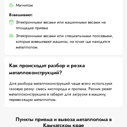
Магнитом
Взвешивают:
Электронными весами или машинными весами на
площадке приема
Электронными весами или специальными поосевыми,
которые взвешивают машины, на точке где находится
металлолом.
Как происходит разбор и резка
металлоконструкций?
Для разбора металлоконструкций чаще всего используют
газовую резку: смесь кислорода и пропана. Резчик режет
металлоконструкцию в габарит для загрузки в машину,
перевозящую металлолом.
Пункты приема и вывоза металлолома в
Камчатском крае