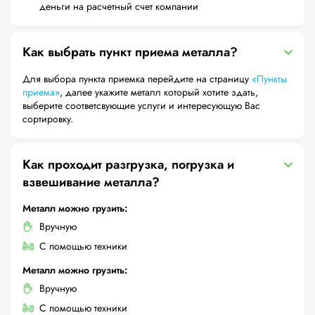
деньги на расчетный счет компании
Как выбрать пункт приема металла?
Для выбора пункта приемка перейдите на страницу
«Пункты
приема»
, далее укажите металл который хотите здать,
выберите соответсвующие услуги и интересующую Вас
сортировку.
Как проходит разгрузка, погрузка и
взвешивание металла?
Металл можно грузить:
Вручную
С помощью техники
Металл можно грузить:
Вручную
С помощью техники