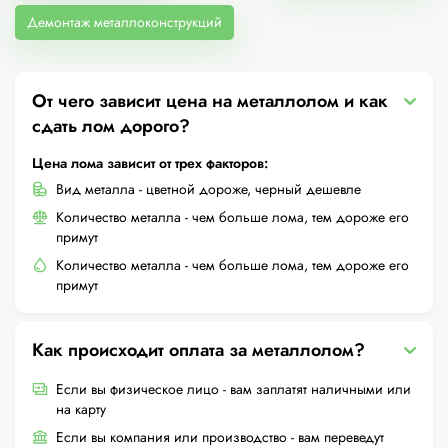
Демонтаж металлоконструкций
От чего зависит цена на металлолом и как
сдать лом дорого?
Цена лома зависит от трех факторов:
Вид металла - цветной дороже, черный дешевле
Количество металла - чем больше лома, тем дороже его
примут
Количество металла - чем больше лома, тем дороже его
примут
Как происходит оплата за металлолом?
Если вы физическое лицо - вам заплатят наличными или
на карту
Если вы компания или производство - вам переведут