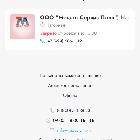
ООО "Металл Сервис Плюс", Нагорн
Нагорная
Закрыто
откроется в вс 10:00
+
7 (924) 686-11-19
Пользовательское соглашение
Агентское соглашение
Оферта
8 (800) 511-38-23
09:00 - 18:00, Пн - Пт
info@sdavalych.ru