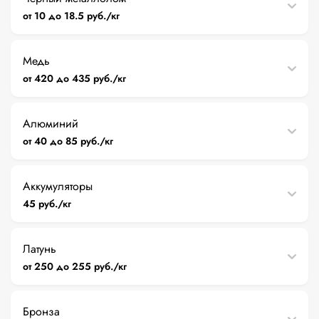
от 10 до 18.5 руб./кг
Медь
от 420 до 435 руб./кг
Алюминий
от 40 до 85 руб./кг
Аккумуляторы
45 руб./кг
Латунь
от 250 до 255 руб./кг
Бронза