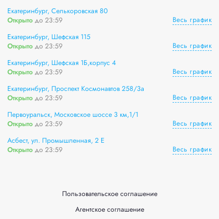
Екатеринбург, Селькоровская 80
Весь график
Открыто
до 23:59
Екатеринбург, Шефская 115
Весь график
Открыто
до 23:59
Екатеринбург, Шефская 1Б,корпус 4
Весь график
Открыто
до 23:59
Екатеринбург, Проспект Космонавтов 258/3а
Весь график
Открыто
до 23:59
Первоуральск, Московское шоссе 3 км,1/1
Весь график
Открыто
до 23:59
Асбест, ул. Промышленная, 2 Е
Весь график
Открыто
до 23:59
Пользовательское соглашение
Агентское соглашение