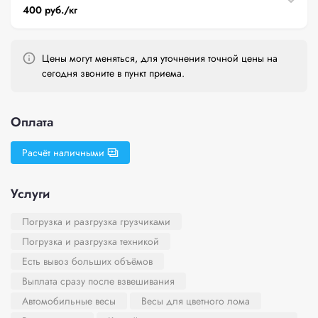
400 руб./кг
Цены могут меняться, для уточнения точной цены на
сегодня звоните в пункт приема.
Оплата
Расчёт наличными
Услуги
Погрузка и разгрузка грузчиками
Погрузка и разгрузка техникой
Есть вывоз больших объёмов
Выплата сразу после взвешивания
Автомобильные весы
Весы для цветного лома