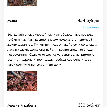
454 руб./кг
Микс
1 приёмка
Это детали электрической техники, обожженные провода,
трубки и т. д. Как правило, в таком ломе много примесей
других металлов. Пункты принимают такой лом и со следами
лака и краски, допускают пайки и другие внешние следы
повреждения. Однако от других материалов, например, от
резины, гудрона и проч. медь необходимо очистить: за
такой сор пункт приема снизит цену.
330 руб./кг
Медный кабель