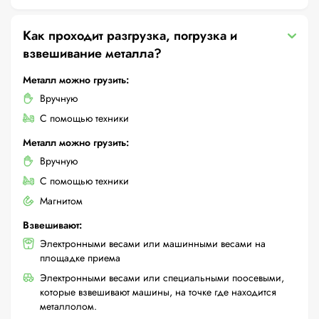
Как проходит разгрузка, погрузка и
взвешивание металла?
Металл можно грузить:
Вручную
С помощью техники
Металл можно грузить:
Вручную
С помощью техники
Магнитом
Взвешивают:
Электронными весами или машинными весами на
площадке приема
Электронными весами или специальными поосевыми,
которые взвешивают машины, на точке где находится
металлолом.