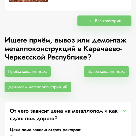
Все категории
Ищете приём, вывоз или демонтаж
металлоконструкций в Карачаево-
Черкесской Республике?
Приём металлолома
Вывоз металлолома
Демонтаж металлоконструкций
От чего зависит цена на металлолом и как
сдать лом дорого?
Цена лома зависит от трех факторов: