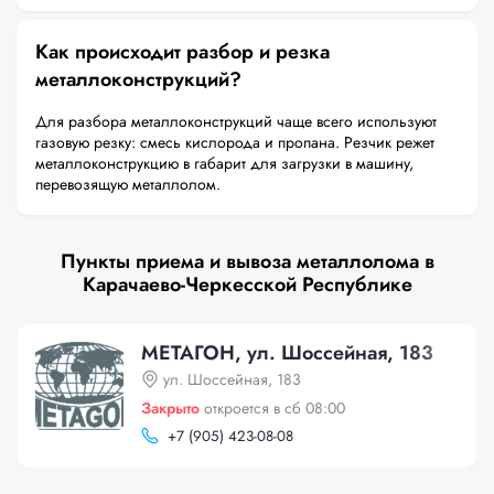
Как происходит разбор и резка
металлоконструкций?
Для разбора металлоконструкций чаще всего используют
газовую резку: смесь кислорода и пропана. Резчик режет
металлоконструкцию в габарит для загрузки в машину,
перевозящую металлолом.
Пункты приема и вывоза металлолома в
Карачаево-Черкесской Республике
МЕТАГОН, ул. Шоссейная, 183
ул. Шоссейная, 183
Закрыто
откроется в сб 08:00
+
7 (905) 423-08-08