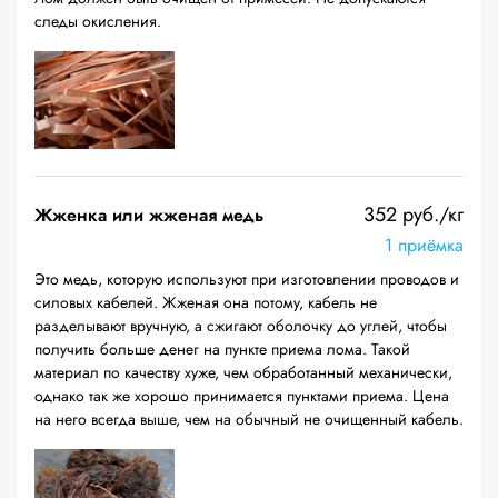
следы окисления.
352 руб./кг
Жженка или жженая медь
1 приёмка
Это медь, которую используют при изготовлении проводов и
силовых кабелей. Жженая она потому, кабель не
разделывают вручную, а сжигают оболочку до углей, чтобы
получить больше денег на пункте приема лома. Такой
материал по качеству хуже, чем обработанный механически,
однако так же хорошо принимается пунктами приема. Цена
на него всегда выше, чем на обычный не очищенный кабель.