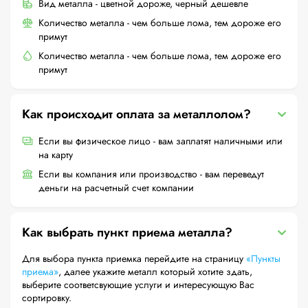
Вид металла - цветной дороже, черный дешевле
Количество металла - чем больше лома, тем дороже его
примут
Количество металла - чем больше лома, тем дороже его
примут
Как происходит оплата за металлолом?
Если вы физическое лицо - вам заплатят наличными или
на карту
Если вы компания или производство - вам переведут
деньги на расчетный счет компании
Как выбрать пункт приема металла?
Для выбора пункта приемка перейдите на страницу
«Пункты
приема»
, далее укажите металл который хотите здать,
выберите соответсвующие услуги и интересующую Вас
сортировку.