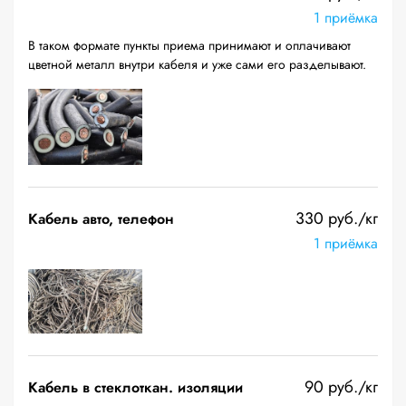
1 приёмка
В таком формате пункты приема принимают и оплачивают
цветной металл внутри кабеля и уже сами его разделывают.
330 руб./кг
Кабель авто, телефон
1 приёмка
90 руб./кг
Кабель в стеклоткан. изоляции