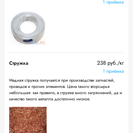
1 приёмка
238 руб./кг
Стружка
1 приёмка
Медная стружка получается при производстве запчастей,
проводов и прочих элементов. Цена такого вторсырья
небольшая: как правило, в стружке много загрязнений, да и
качество такого металла достаточно низкое.