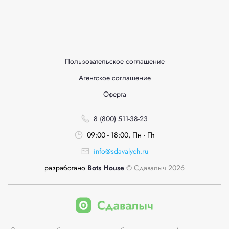
Пользовательское соглашение
Агентское соглашение
Оферта
8 (800) 511-38-23
09:00 - 18:00, Пн - Пт
info@sdavalych.ru
разработано
Bots House
© Сдавалыч 2026