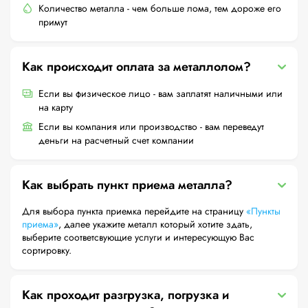
Количество металла - чем больше лома, тем дороже его
примут
Как происходит оплата за металлолом?
Если вы физическое лицо - вам заплатят наличными или
на карту
Если вы компания или производство - вам переведут
деньги на расчетный счет компании
Как выбрать пункт приема металла?
Для выбора пункта приемка перейдите на страницу
«Пункты
приема»
, далее укажите металл который хотите здать,
выберите соответсвующие услуги и интересующую Вас
сортировку.
Как проходит разгрузка, погрузка и