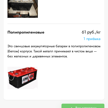
61 руб./кг
Полипропиленовые
1 приёмка
Это свинцовые аккумуляторные батареи в полипропиленовом
(белом) корпусе. Такой металл принимают в чистом виде —
без железных и деревянных элементов.
Все категории