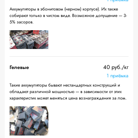
Аккумуляторы в эбонитовом (черном) корпусе). Их также
собирают только в чистом виде. Возможное допущение — 3-
5% засоров.
40 руб./кг
Гелевые
1 приёмка
Такие аккумуляторы бывают нестандартных конструкций и
обладают различной мощностью — в зависимости от этих
характеристик может меняться цена вознаграждения за лом.