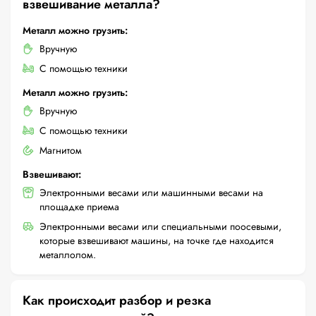
взвешивание металла?
Металл можно грузить:
Вручную
С помощью техники
Металл можно грузить:
Вручную
С помощью техники
Магнитом
Взвешивают:
Электронными весами или машинными весами на
площадке приема
Электронными весами или специальными поосевыми,
которые взвешивают машины, на точке где находится
металлолом.
Как происходит разбор и резка