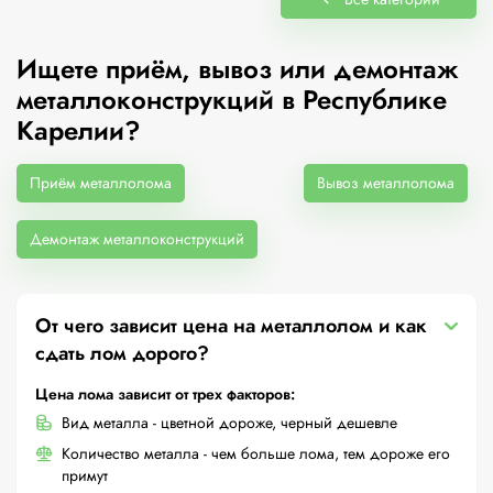
Ищете приём, вывоз или демонтаж
металлоконструкций в Республике
Карелии?
Приём металлолома
Вывоз металлолома
Демонтаж металлоконструкций
От чего зависит цена на металлолом и как
сдать лом дорого?
Цена лома зависит от трех факторов:
Вид металла - цветной дороже, черный дешевле
Количество металла - чем больше лома, тем дороже его
примут