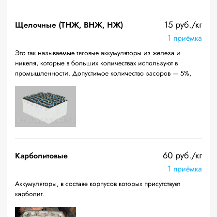
15 руб./кг
Щелочные (ТНЖ, ВНЖ, НЖ)
1 приёмка
Это так называемые тяговые аккумуляторы из железа и
никеля, которые в больших количествах используют в
промышленности. Допустимое количество засоров — 5%,
60 руб./кг
Карболитовые
1 приёмка
Аккумуляторы, в составе корпусов которых присутствует
карболит.