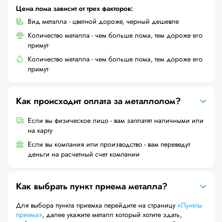
Цена лома зависит от трех факторов:
Вид металла - цветной дороже, черный дешевле
Количество металла - чем больше лома, тем дороже его
примут
Количество металла - чем больше лома, тем дороже его
примут
Как происходит оплата за металлолом?
Если вы физическое лицо - вам заплатят наличными или
на карту
Если вы компания или производство - вам переведут
деньги на расчетный счет компании
Как выбрать пункт приема металла?
Для выбора пункта приемка перейдите на страницу
«Пункты
приема»
, далее укажите металл который хотите здать,