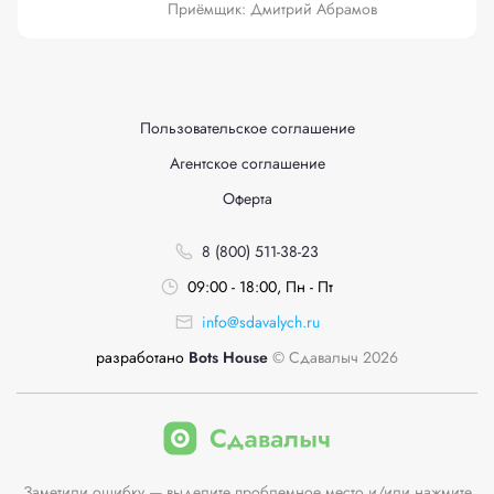
Приёмщик: Дмитрий Абрамов
Пользовательское соглашение
Агентское соглашение
Оферта
8 (800) 511-38-23
09:00 - 18:00, Пн - Пт
info@sdavalych.ru
разработано
Bots House
© Сдавалыч 2026
Заметили ошибку — выделите проблемное место и/или нажмите