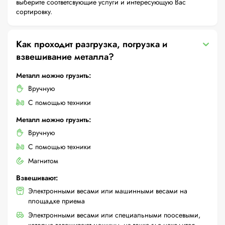
выберите соответсвующие услуги и интересующую Вас
сортировку.
Как проходит разгрузка, погрузка и
взвешивание металла?
Металл можно грузить:
Вручную
С помощью техники
Металл можно грузить:
Вручную
С помощью техники
Магнитом
Взвешивают:
Электронными весами или машинными весами на
площадке приема
Электронными весами или специальными поосевыми,