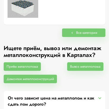
Все категории
Ищете приём, вывоз или демонтаж
металлоконструкций в Карталах?
Приём металлолома
Вывоз металлолома
Демонтаж металлоконструкций
От чего зависит цена на металлолом и как
сдать лом дорого?