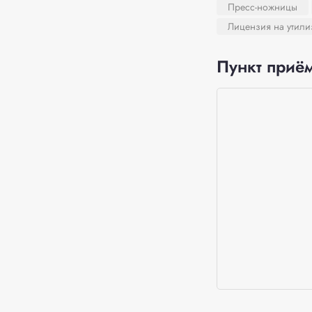
Пресс-ножницы
Лицензия на утил
Пункт приём