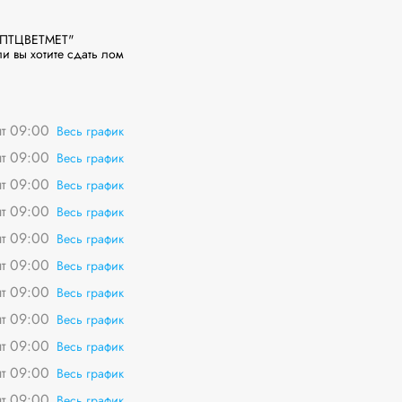
ОПТЦВЕТМЕТ" 
 вы хотите сдать лом 
пт 09:00
Весь график
пт 09:00
Весь график
пт 09:00
Весь график
пт 09:00
Весь график
пт 09:00
Весь график
пт 09:00
Весь график
пт 09:00
Весь график
пт 09:00
Весь график
пт 09:00
Весь график
пт 09:00
Весь график
пт 09:00
Весь график