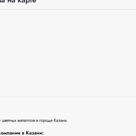
 цветных металлов в городе Казань
омпании в Казани: