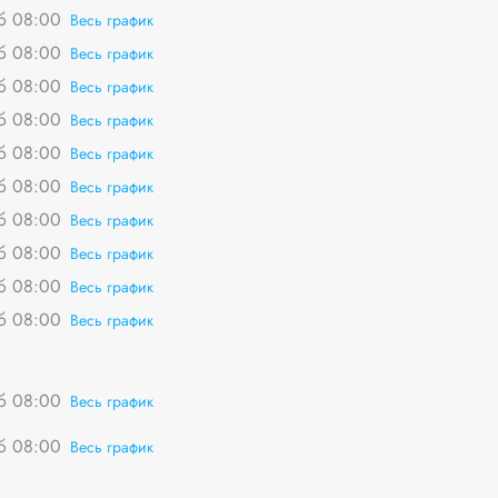
сб 08:00
Весь график
сб 08:00
Весь график
сб 08:00
Весь график
сб 08:00
Весь график
сб 08:00
Весь график
сб 08:00
Весь график
сб 08:00
Весь график
сб 08:00
Весь график
сб 08:00
Весь график
сб 08:00
Весь график
сб 08:00
Весь график
сб 08:00
Весь график