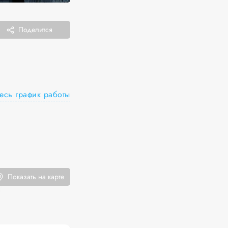
Поделится
есь график работы
Показать на карте