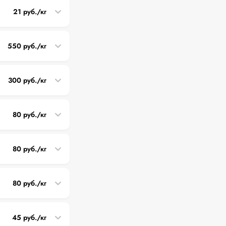
21 руб./кг
550 руб./кг
300 руб./кг
80 руб./кг
80 руб./кг
80 руб./кг
45 руб./кг