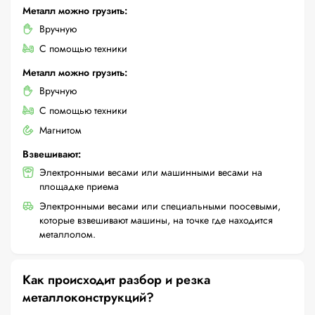
Металл можно грузить:
Вручную
С помощью техники
Металл можно грузить:
Вручную
С помощью техники
Магнитом
Взвешивают:
Электронными весами или машинными весами на
площадке приема
Электронными весами или специальными поосевыми,
которые взвешивают машины, на точке где находится
металлолом.
Как происходит разбор и резка
металлоконструкций?