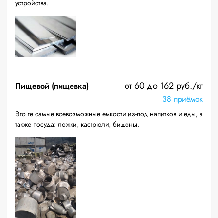
устройства.
от 60 до 162 руб./кг
Пищевой (пищевка)
38 приёмок
Это те самые всевозможные емкости из-под напитков и еды, а
также посуда: ложки, кастрюли, бидоны.