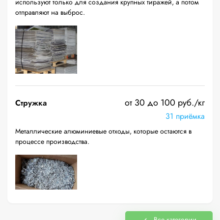
используют только для создания крупных тиражей, а потом
отправляют на выброс.
от 30 до 100 руб./кг
Стружка
31 приёмка
Металлические алюминиевые отходы, которые остаются в
процессе производства.
Все категории