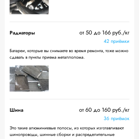
от 50 до 166 руб./кг
Радиаторы
42 приёмки
Батареи, которые вы снимаете во время ремонта, тоже можно
сдавать в пункты приема металлолома.
от 60 до 160 руб./кг
Шина
36 приёмок
Это такие алюминиевые полосы, из которых изготавливают
шинопроводы, шинные сборки и распределительные