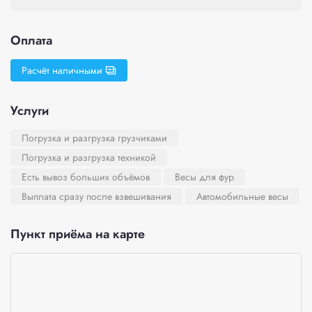
Оплата
Расчёт наличными
Услуги
Погрузка и разгрузка грузчиками
Погрузка и разгрузка техникой
Есть вывоз больших объёмов
Весы для фур
Выплата сразу после взвешивания
Автомобильные весы
Пункт приёма на карте