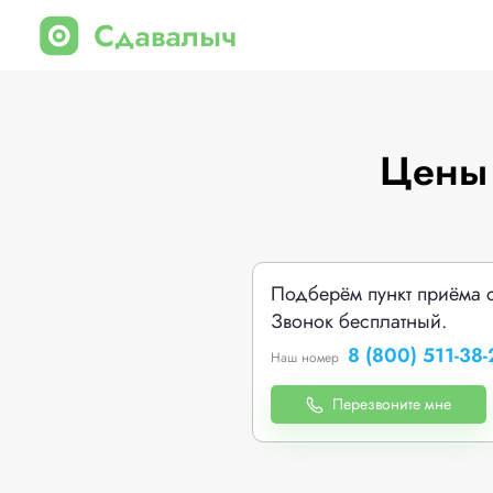
Цены 
Подберём пункт приёма 
Звонок бесплатный.
8 (800) 511-38-
Наш номер
Перезвоните мне