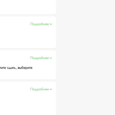
Подробнее
Подробнее
тите здать, выберите
Подробнее