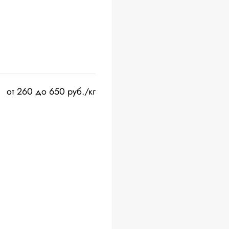
от 260 до 650 руб./кг