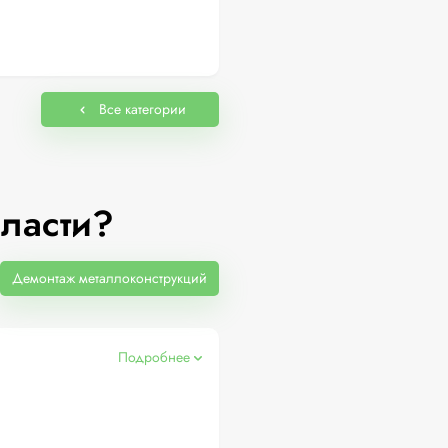
Все категории
ласти?
Демонтаж металлоконструкций
Подробнее