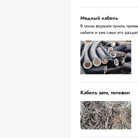
Медный кабель
В таком формате пункты прие
кабеля и уже сами его разде
Кабель авто, телефон