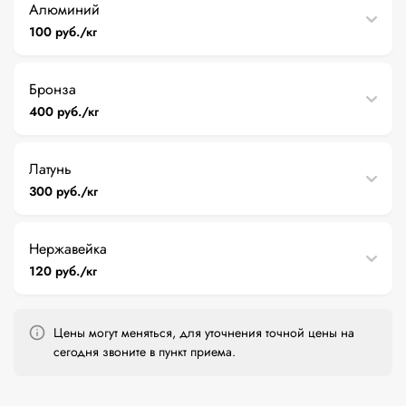
Алюминий
100 руб./кг
Бронза
400 руб./кг
Латунь
300 руб./кг
Нержавейка
120 руб./кг
Цены могут меняться, для уточнения точной цены на
сегодня звоните в пункт приема.