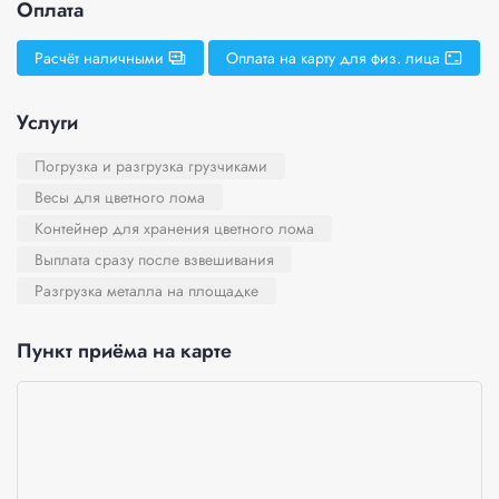
Оплата
Расчёт наличными
Оплата на карту для физ. лица
Услуги
Погрузка и разгрузка грузчиками
Весы для цветного лома
Контейнер для хранения цветного лома
Выплата сразу после взвешивания
Разгрузка металла на площадке
Пункт приёма на карте