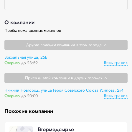
О компании
Приём лома цветных металлов 
Другие приёмки компании в этом городе
Вокзальная улица, 25Б
Весь график
Открыто
до 23:59
Приемки этой компании в других городах
Нижний Новгород, улица Героя Советского Союза Усилова, 2к4
Весь график
Открыто
до 20:00
Похожие компании
Втормедсырье