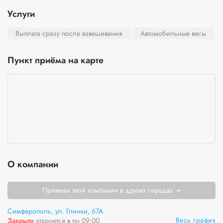
Услуги
Выплата сразу после взвешивания
Автомобильные весы
Пункт приёма на карте
О компании
Приемки этой компании в других городах
Симферополь, ул. Глинки, 67А
Весь график
Закрыто
откроется в пн 09:00