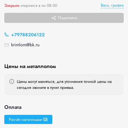
Весь график
Закрыто
откроется в пн 08:00
Поделится
+79788206122
krimlom@bk.ru
Цены на металлолом
Цены могут меняться, для уточнения точной цены на
сегодня звоните в пункт приема.
Оплата
Расчёт наличными