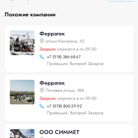
Похожие компании
Ферратек
улица Кокорина, 65
Закрыто
откроется в пн 09:00
+
7 (918) 386-68-67
Приёмщик: Валерий Захаров
Ферратек
Полевая улица, 18А
Закрыто
откроется в пн 09:00
+
7 (978) 800-29-92
Приёмщик: Валерий Захаров
ООО СИММЕТ