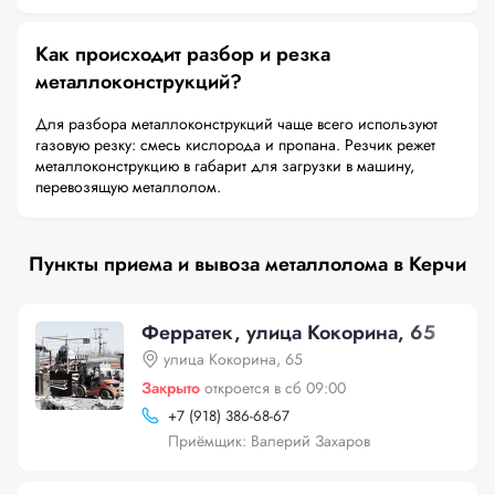
Как происходит разбор и резка
металлоконструкций?
Для разбора металлоконструкций чаще всего используют
газовую резку: смесь кислорода и пропана. Резчик режет
металлоконструкцию в габарит для загрузки в машину,
перевозящую металлолом.
Пункты приема и вывоза металлолома в Керчи
Ферратек, улица Кокорина, 65
улица Кокорина, 65
Закрыто
откроется в сб 09:00
+
7 (918) 386-68-67
Приёмщик: Валерий Захаров