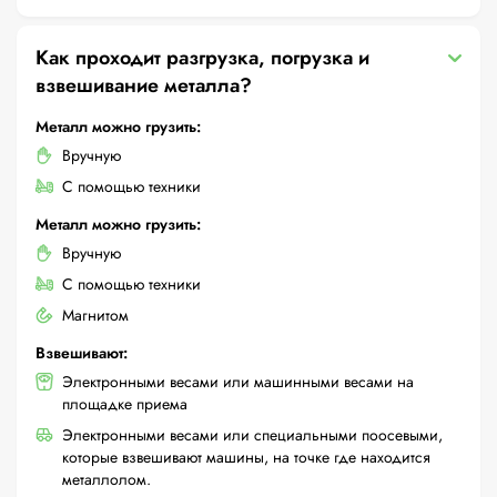
Как проходит разгрузка, погрузка и
взвешивание металла?
Металл можно грузить:
Вручную
С помощью техники
Металл можно грузить:
Вручную
С помощью техники
Магнитом
Взвешивают:
Электронными весами или машинными весами на
площадке приема
Электронными весами или специальными поосевыми,
которые взвешивают машины, на точке где находится
металлолом.