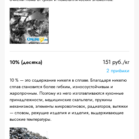
151 руб./кг
10% (десятка)
2 приёмки
10 % — это содержание никеля в сплаве. Благодаря никелю
сплав становится более гибким, износоустойчивым и
жаропрочным. Поэтому из него изготавливаются кухонные
принадлежности, медицинские скальпели, пружины
механизмов, элементы микроволновок, радиаторов, вытяжки
— словом, режущие изделия и изделия, выдерживающие
высокие температуры.