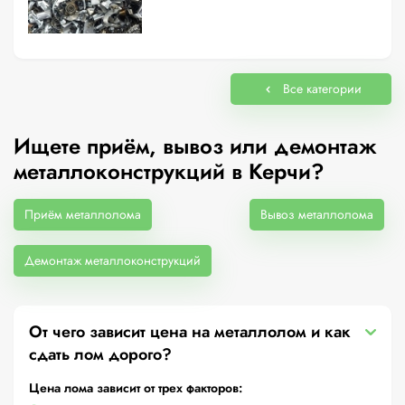
Все категории
Ищете приём, вывоз или демонтаж
металлоконструкций в Керчи?
Приём металлолома
Вывоз металлолома
Демонтаж металлоконструкций
От чего зависит цена на металлолом и как
сдать лом дорого?
Цена лома зависит от трех факторов: