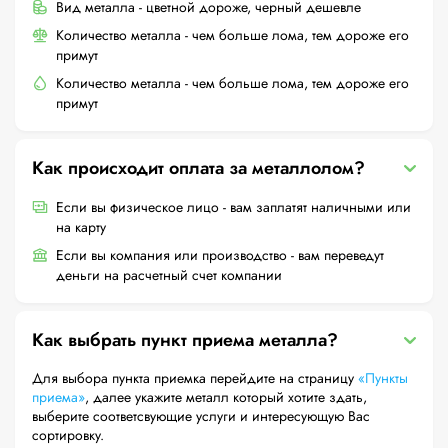
Вид металла - цветной дороже, черный дешевле
Количество металла - чем больше лома, тем дороже его
примут
Количество металла - чем больше лома, тем дороже его
примут
Как происходит оплата за металлолом?
Если вы физическое лицо - вам заплатят наличными или
на карту
Если вы компания или производство - вам переведут
деньги на расчетный счет компании
Как выбрать пункт приема металла?
Для выбора пункта приемка перейдите на страницу
«Пункты
приема»
, далее укажите металл который хотите здать,
выберите соответсвующие услуги и интересующую Вас
сортировку.