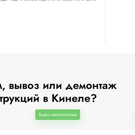
, вывоз или демонтаж
трукций в Кинеле?
Вывоз металлолома