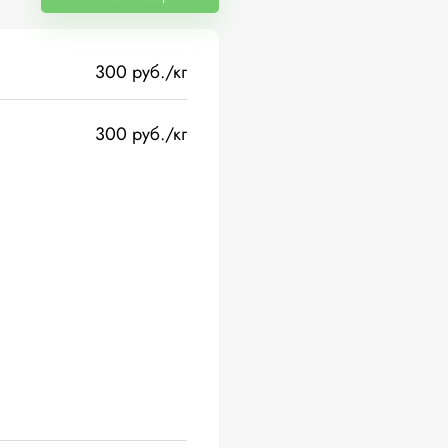
300 руб./кг
300 руб./кг