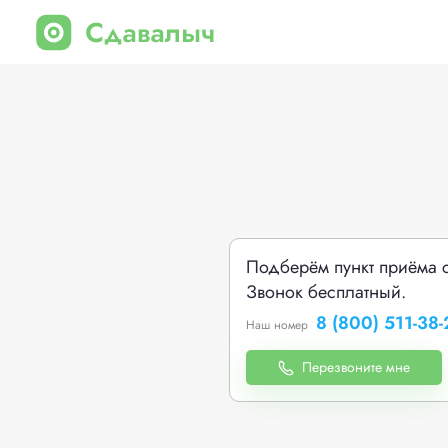
Подберём пункт приёма 
Звонок бесплатный.
8 (800) 511-38-
Наш номер
Перезвоните мне