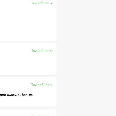
Подробнее
Подробнее
Подробнее
тите здать, выберите