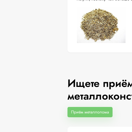
Ищете приём
металлоконс
Приём металлолома