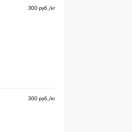
300 руб./кг
300 руб./кг