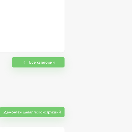
Все категории
Демонтаж металлоконструкций