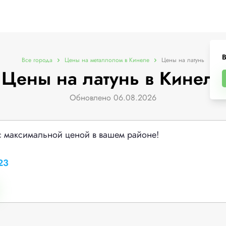
В
Все города
Цены на металлолом в Кинеле
Цены на латунь
Цены на латунь в Кинеле
Обновлено 06.08.2026
с максимальной ценой в вашем районе!
23