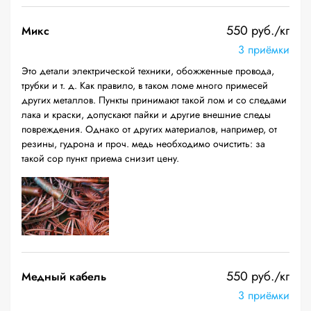
550 руб./кг
Микс
3 приёмки
Это детали электрической техники, обожженные провода,
трубки и т. д. Как правило, в таком ломе много примесей
других металлов. Пункты принимают такой лом и со следами
лака и краски, допускают пайки и другие внешние следы
повреждения. Однако от других материалов, например, от
резины, гудрона и проч. медь необходимо очистить: за
такой сор пункт приема снизит цену.
550 руб./кг
Медный кабель
3 приёмки