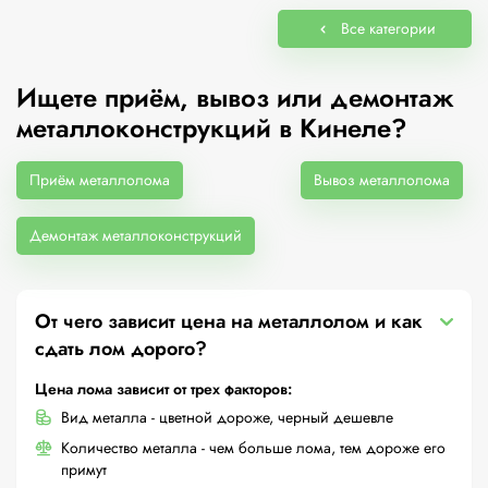
Все категории
Ищете приём, вывоз или демонтаж
металлоконструкций в Кинеле?
Приём металлолома
Вывоз металлолома
Демонтаж металлоконструкций
От чего зависит цена на металлолом и как
сдать лом дорого?
Цена лома зависит от трех факторов:
Вид металла - цветной дороже, черный дешевле
Количество металла - чем больше лома, тем дороже его
примут