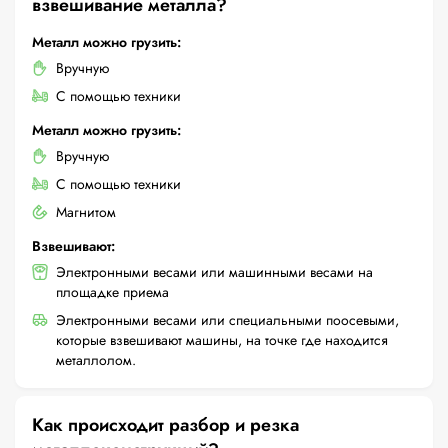
взвешивание металла?
Металл можно грузить:
Вручную
С помощью техники
Металл можно грузить:
Вручную
С помощью техники
Магнитом
Взвешивают:
Электронными весами или машинными весами на
площадке приема
Электронными весами или специальными поосевыми,
которые взвешивают машины, на точке где находится
металлолом.
Как происходит разбор и резка