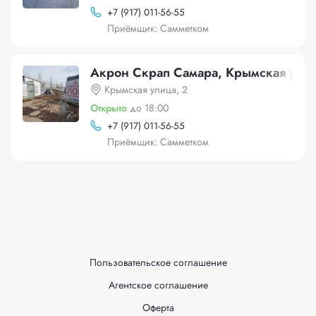
+
7 (917) 011-56-55
Приёмщик: Самметком
Акрон Скрап Самара, Крымская улиц
Крымская улица, 2
Открыто
до 18:00
+
7 (917) 011-56-55
Приёмщик: Самметком
Пользовательское соглашение
Агентское соглашение
Оферта