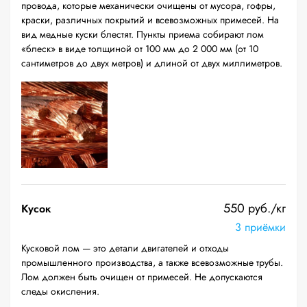
провода, которые механически очищены от мусора, гофры,
краски, различных покрытий и всевозможных примесей. На
вид медные куски блестят. Пункты приема собирают лом
«блеск» в виде толщиной от 100 мм до 2 000 мм (от 10
сантиметров до двух метров) и длиной от двух миллиметров.
550 руб./кг
Кусок
3 приёмки
Кусковой лом — это детали двигателей и отходы
промышленного производства, а также всевозможные трубы.
Лом должен быть очищен от примесей. Не допускаются
следы окисления.