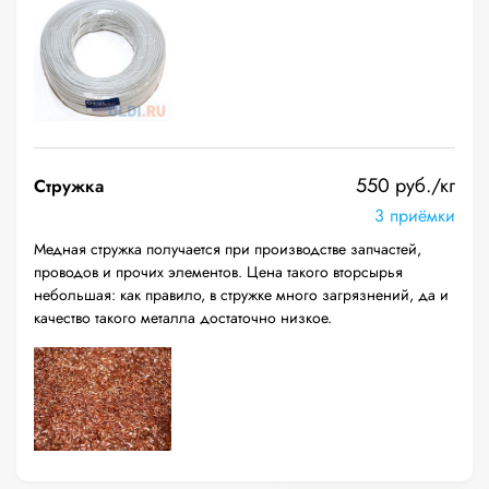
550 руб./кг
Стружка
3 приёмки
Медная стружка получается при производстве запчастей,
проводов и прочих элементов. Цена такого вторсырья
небольшая: как правило, в стружке много загрязнений, да и
качество такого металла достаточно низкое.