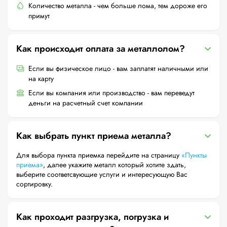
Количество металла - чем больше лома, тем дороже его
примут
Как происходит оплата за металлолом?
Если вы физическое лицо - вам заплатят наличными или
на карту
Если вы компания или производство - вам переведут
деньги на расчетный счет компании
Как выбрать пункт приема металла?
Для выбора пункта приемка перейдите на страницу
«Пункты
приема»
, далее укажите металл который хотите здать,
выберите соответсвующие услуги и интересующую Вас
сортировку.
Как проходит разгрузка, погрузка и