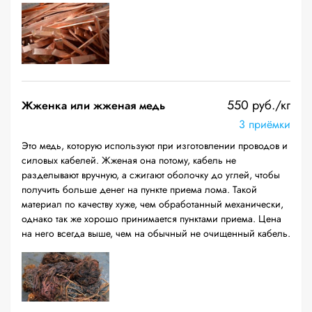
550 руб./кг
Жженка или жженая медь
3 приёмки
Это медь, которую используют при изготовлении проводов и
силовых кабелей. Жженая она потому, кабель не
разделывают вручную, а сжигают оболочку до углей, чтобы
получить больше денег на пункте приема лома. Такой
материал по качеству хуже, чем обработанный механически,
однако так же хорошо принимается пунктами приема. Цена
на него всегда выше, чем на обычный не очищенный кабель.