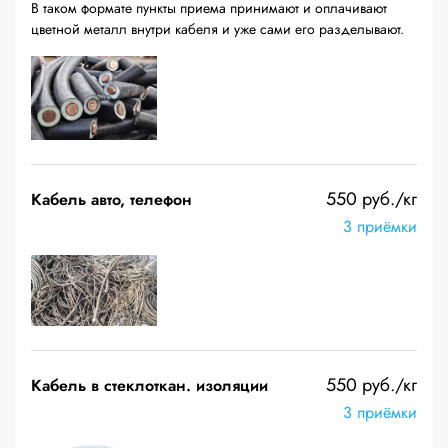
В таком формате пункты приема принимают и оплачивают
цветной металл внутри кабеля и уже сами его разделывают.
550 руб./кг
Кабель авто, телефон
3 приёмки
550 руб./кг
Кабель в стеклоткан. изоляции
3 приёмки