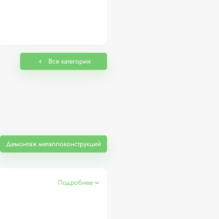
Все категории
Демонтаж металлоконструкций
Подробнее