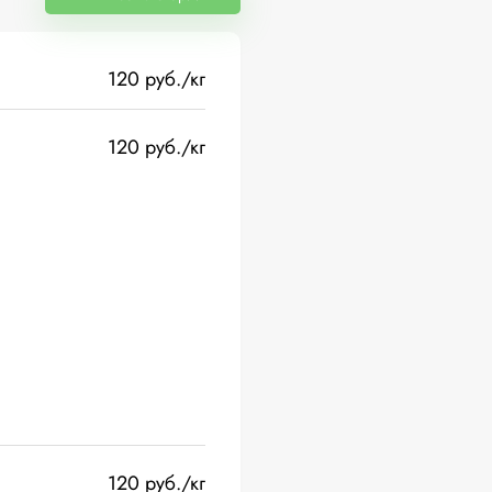
120 руб./кг
120 руб./кг
120 руб./кг