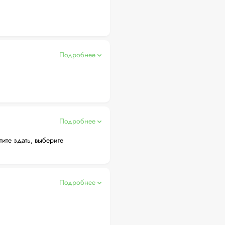
Подробнее
Подробнее
тите здать, выберите
Подробнее