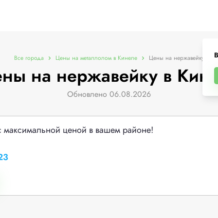
В
Все города
Цены на металлолом в Кинеле
Цены на нержавейку
ны на нержавейку в Кин
Обновлено 06.08.2026
с максимальной ценой в вашем районе!
23