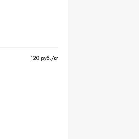
120 руб./кг