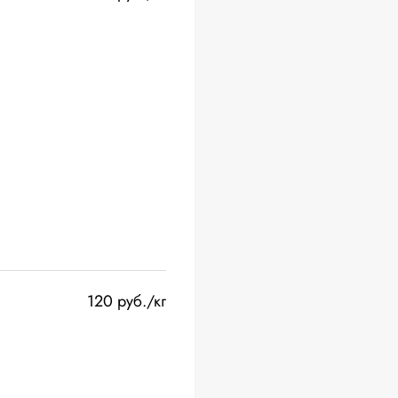
120 руб./кг