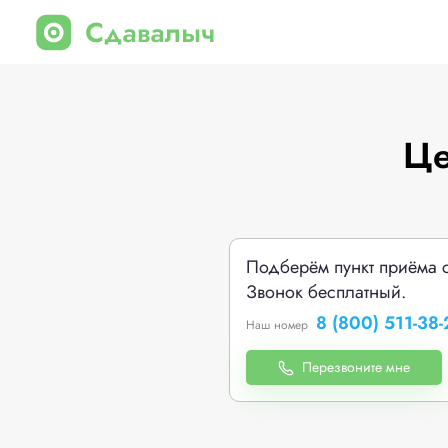
Це
Подберём пункт приёма 
Звонок бесплатный.
8 (800) 511-38-
Наш номер
Перезвоните мне