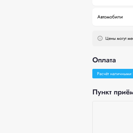
Автомобили
Цены могут мен
Оплата
Расчёт наличными
Пункт приём