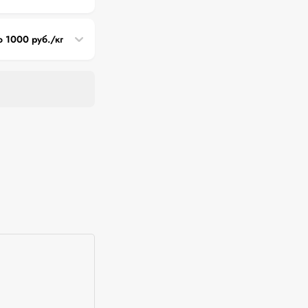
о 1000 руб./кг