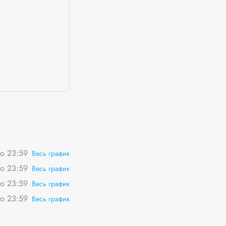
о 23:59
Весь график
о 23:59
Весь график
о 23:59
Весь график
о 23:59
Весь график