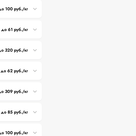
до 100 руб./кг
 до 61 руб./кг
до 320 руб./кг
 до 62 руб./кг
до 309 руб./кг
 до 85 руб./кг
до 100 руб./кг