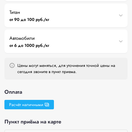
Титан
от 90 до 100 руб./кг
Автомобили
от 6 до 1000 руб./кг
Цены могут меняться, для уточнения точной цены на
сегодня звоните в пункт приема.
Оплата
Расчёт наличными
Пункт приёма на карте