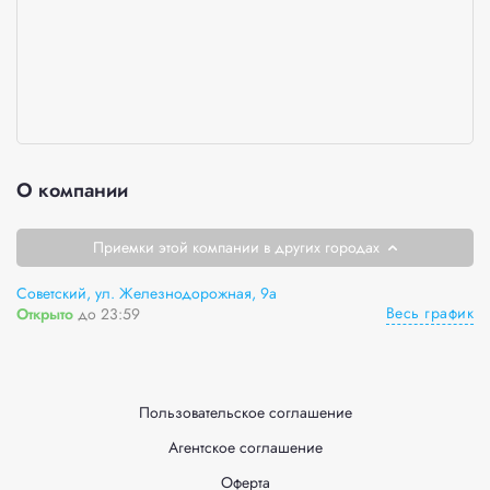
О компании
Приемки этой компании в других городах
Советский, ул. Железнодорожная, 9а
Весь график
Открыто
до 23:59
Пользовательское соглашение
Агентское соглашение
Оферта