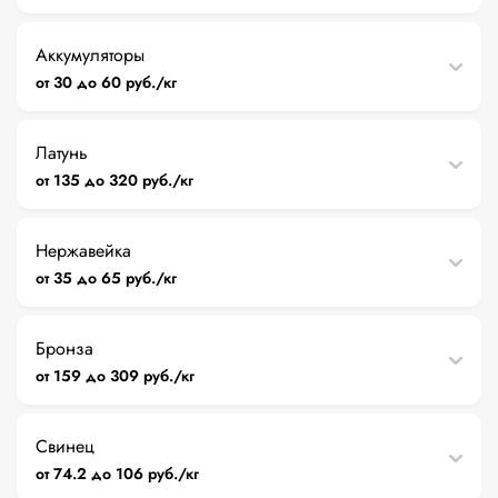
Аккумуляторы
от 30 до 60 руб./кг
Латунь
от 135 до 320 руб./кг
Нержавейка
от 35 до 65 руб./кг
Бронза
от 159 до 309 руб./кг
Свинец
от 74.2 до 106 руб./кг