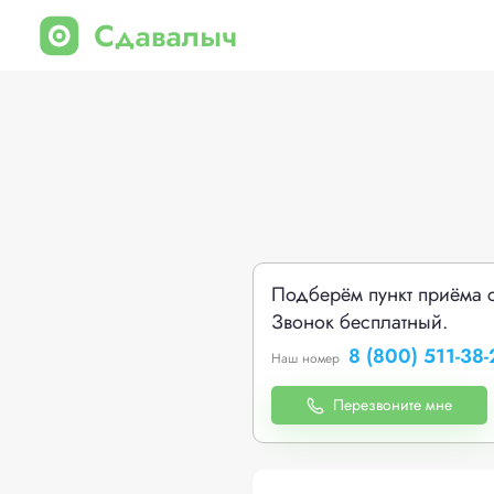
Подберём пункт приёма 
Звонок бесплатный.
8 (800) 511-38-
Наш номер
Перезвоните мне