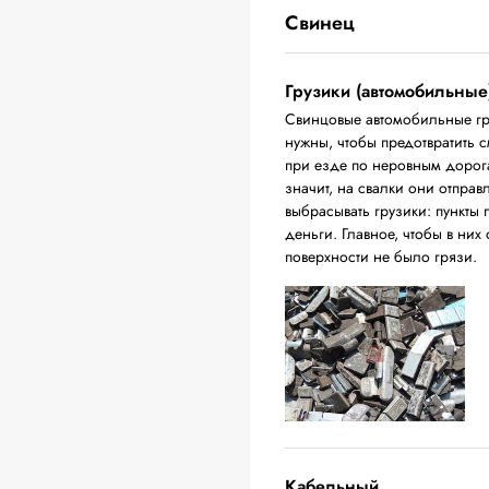
Свинец
Грузики (автомобильные
Свинцовые автомобильные гр
нужны, чтобы предотвратить 
при езде по неровным дорога
значит, на свалки они отпра
выбрасывать грузики: пункты 
деньги. Главное, чтобы в них
поверхности не было грязи.
Кабельный