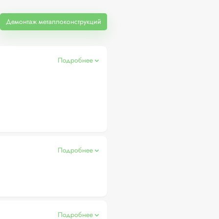
Демонтаж металлоконструкций
Подробнее
Подробнее
Подробнее