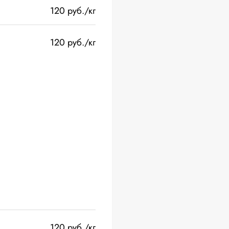
120 руб./кг
120 руб./кг
120 руб./кг