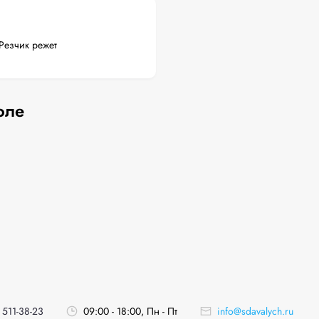
Резчик режет
оле
 511-38-23
09:00 - 18:00, Пн - Пт
info@sdavalych.ru