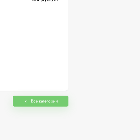
Все категории