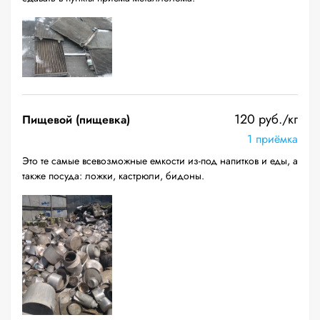
120 руб./кг
Пищевой (пищевка)
1 приёмка
Это те самые всевозможные емкости из-под напитков и еды, а
также посуда: ложки, кастрюли, бидоны.