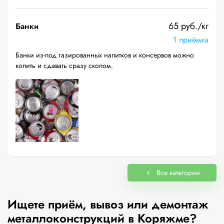
65 руб./кг
Банки
1 приёмка
Банки из-под газированных напитков и консервов можно
копить и сдавать сразу скопом.
Все категории
Ищете приём, вывоз или демонтаж
металлоконструкций в Коряжме?