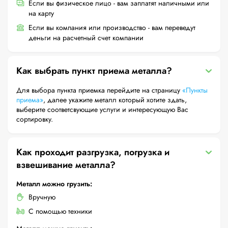
Если вы физическое лицо - вам заплатят наличными или
на карту
Если вы компания или производство - вам переведут
деньги на расчетный счет компании
Как выбрать пункт приема металла?
Для выбора пункта приемка перейдите на страницу
«Пункты
приема»
, далее укажите металл который хотите здать,
выберите соответсвующие услуги и интересующую Вас
сортировку.
Как проходит разгрузка, погрузка и
взвешивание металла?
Металл можно грузить:
Вручную
С помощью техники