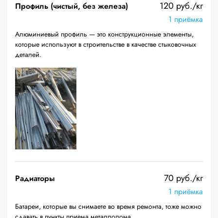
120 руб./кг
Профиль (чистый, без железа)
1 приёмка
Алюминиевый профиль — это конструкционные элементы,
которые используют в строительстве в качестве стыковочных
деталей.
70 руб./кг
Радиаторы
1 приёмка
Батареи, которые вы снимаете во время ремонта, тоже можно
сдавать в пункты приема металлолома.