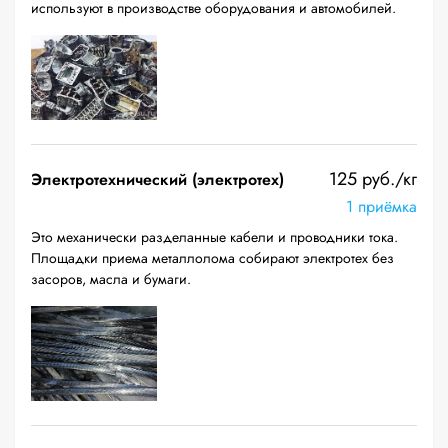
используют в производстве оборудования и автомобилей.
125 руб./кг
Электротехнический (электротех)
1 приёмка
Это механически разделанные кабели и проводники тока.
Площадки приема металлолома собирают электротех без
засоров, масла и бумаги.