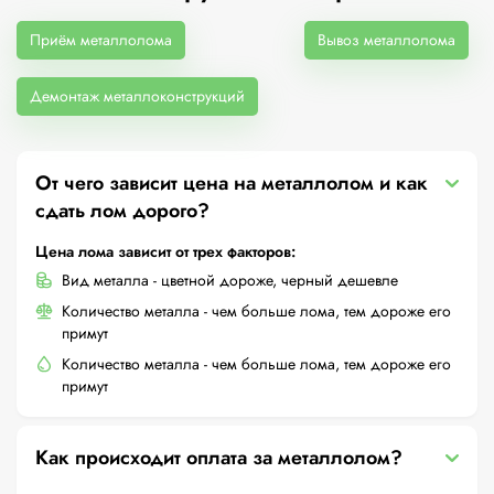
Приём металлолома
Вывоз металлолома
Демонтаж металлоконструкций
От чего зависит цена на металлолом и как
сдать лом дорого?
Цена лома зависит от трех факторов:
Вид металла - цветной дороже, черный дешевле
Количество металла - чем больше лома, тем дороже его
примут
Количество металла - чем больше лома, тем дороже его
примут
Как происходит оплата за металлолом?